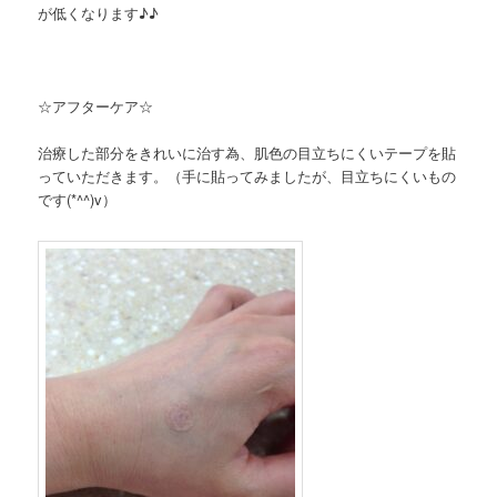
が低くなります♪♪
☆アフターケア☆
治療した部分をきれいに治す為、肌色の目立ちにくいテープを貼
っていただきます。（手に貼ってみましたが、目立ちにくいもの
です(*^^)v）