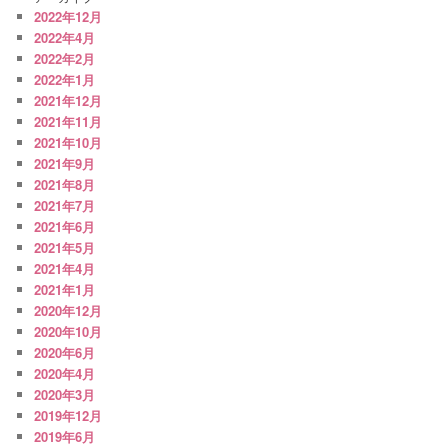
2022年12月
2022年4月
2022年2月
2022年1月
2021年12月
2021年11月
2021年10月
2021年9月
2021年8月
2021年7月
2021年6月
2021年5月
2021年4月
2021年1月
2020年12月
2020年10月
2020年6月
2020年4月
2020年3月
2019年12月
2019年6月