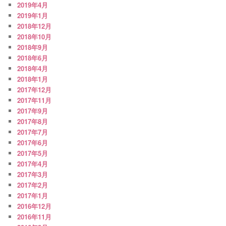
2019年4月
2019年1月
2018年12月
2018年10月
2018年9月
2018年6月
2018年4月
2018年1月
2017年12月
2017年11月
2017年9月
2017年8月
2017年7月
2017年6月
2017年5月
2017年4月
2017年3月
2017年2月
2017年1月
2016年12月
2016年11月