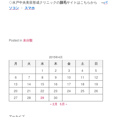
◇水戸中央美容形成クリニックの
脱毛
サイトはこちらから →
パ
ソコン
・
スマホ
Posted in
未分類
2015年4月
月
火
水
木
金
土
日
1
2
3
4
5
6
7
8
9
10
11
12
13
14
15
16
17
18
19
20
21
22
23
24
25
26
27
28
29
30
« 2月
5月 »
アーカイブ