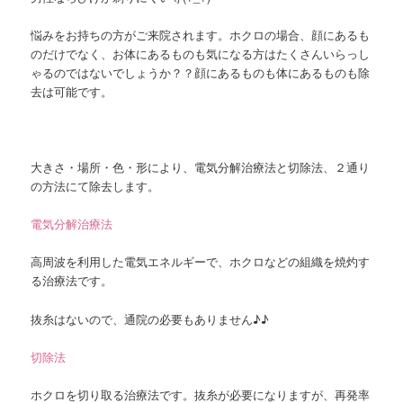
悩みをお持ちの方がご来院されます。ホクロの場合、顔にあるも
のだけでなく、お体にあるものも気になる方はたくさんいらっし
ゃるのではないでしょうか？？顔にあるものも体にあるものも除
去は可能です。
大きさ・場所・色・形により、電気分解治療法と切除法、２通り
の方法にて除去します。
電気分解治療法
高周波を利用した電気エネルギーで、ホクロなどの組織を焼灼す
る治療法です。
抜糸はないので、通院の必要もありません♪♪
切除法
ホクロを切り取る治療法です。抜糸が必要になりますが、再発率