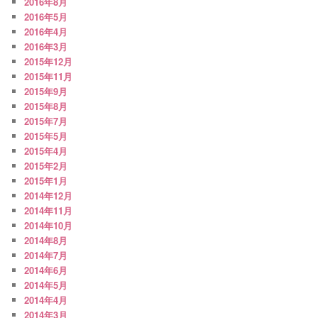
2016年8月
2016年5月
2016年4月
2016年3月
2015年12月
2015年11月
2015年9月
2015年8月
2015年7月
2015年5月
2015年4月
2015年2月
2015年1月
2014年12月
2014年11月
2014年10月
2014年8月
2014年7月
2014年6月
2014年5月
2014年4月
2014年3月