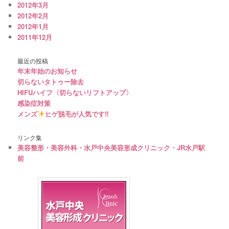
2012年3月
2012年2月
2012年1月
2011年12月
最近の投稿
年末年始のお知らせ
切らないタトゥー除去
HIFUハイフ〈切らないリフトアップ〉
感染症対策
メンズ
ヒゲ脱毛が人気です‼︎
リンク集
美容整形・美容外科・水戸中央美容形成クリニック・JR水戸駅
前