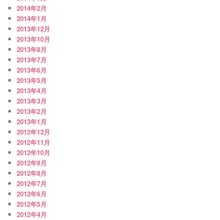
2014年2月
2014年1月
2013年12月
2013年10月
2013年8月
2013年7月
2013年6月
2013年5月
2013年4月
2013年3月
2013年2月
2013年1月
2012年12月
2012年11月
2012年10月
2012年9月
2012年8月
2012年7月
2012年6月
2012年5月
2012年4月