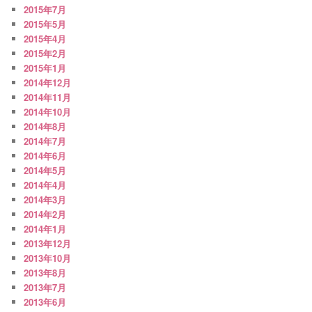
2015年7月
2015年5月
2015年4月
2015年2月
2015年1月
2014年12月
2014年11月
2014年10月
2014年8月
2014年7月
2014年6月
2014年5月
2014年4月
2014年3月
2014年2月
2014年1月
2013年12月
2013年10月
2013年8月
2013年7月
2013年6月