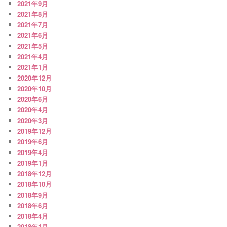
2021年9月
2021年8月
2021年7月
2021年6月
2021年5月
2021年4月
2021年1月
2020年12月
2020年10月
2020年6月
2020年4月
2020年3月
2019年12月
2019年6月
2019年4月
2019年1月
2018年12月
2018年10月
2018年9月
2018年6月
2018年4月
2018年1月