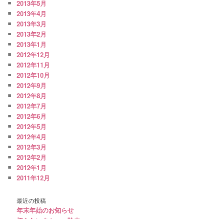
2013年5月
2013年4月
2013年3月
2013年2月
2013年1月
2012年12月
2012年11月
2012年10月
2012年9月
2012年8月
2012年7月
2012年6月
2012年5月
2012年4月
2012年3月
2012年2月
2012年1月
2011年12月
最近の投稿
年末年始のお知らせ