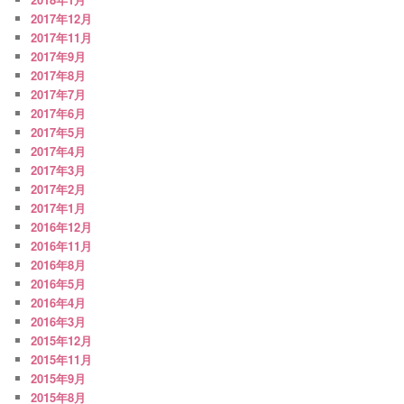
2017年12月
2017年11月
2017年9月
2017年8月
2017年7月
2017年6月
2017年5月
2017年4月
2017年3月
2017年2月
2017年1月
2016年12月
2016年11月
2016年8月
2016年5月
2016年4月
2016年3月
2015年12月
2015年11月
2015年9月
2015年8月