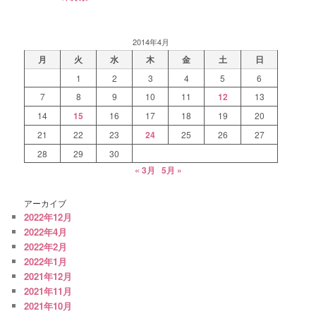
2014年4月
月
火
水
木
金
土
日
1
2
3
4
5
6
7
8
9
10
11
12
13
14
15
16
17
18
19
20
21
22
23
24
25
26
27
28
29
30
« 3月
5月 »
アーカイブ
2022年12月
2022年4月
2022年2月
2022年1月
2021年12月
2021年11月
2021年10月