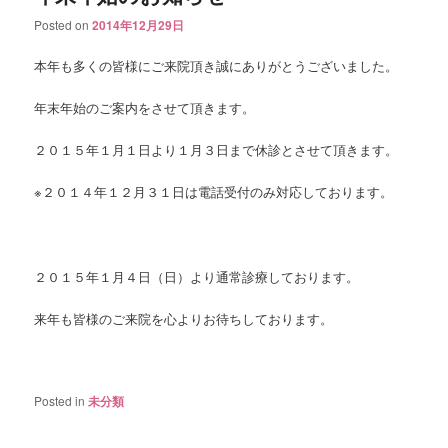
Posted on
2014年12月29日
本年も多くの皆様にご来院頂き誠にありがとうございました。
年末年始のご案内をさせて頂きます。
２０１５年１月１日より１月３日まで休診とさせて頂きます。
※２０１４年１２月３１日は電話受付のみ対応しております。
２０１５年１月４日（日）より通常診療しております。
来年も皆様のご来院を心よりお待ちしております。
Posted in
未分類