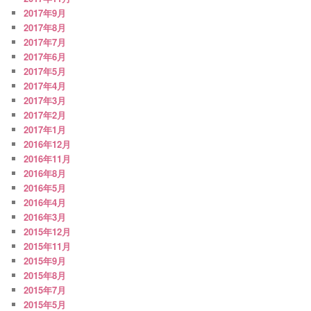
2017年9月
2017年8月
2017年7月
2017年6月
2017年5月
2017年4月
2017年3月
2017年2月
2017年1月
2016年12月
2016年11月
2016年8月
2016年5月
2016年4月
2016年3月
2015年12月
2015年11月
2015年9月
2015年8月
2015年7月
2015年5月