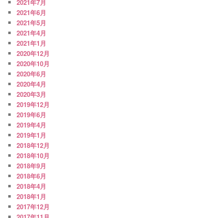
2021年7月
2021年6月
2021年5月
2021年4月
2021年1月
2020年12月
2020年10月
2020年6月
2020年4月
2020年3月
2019年12月
2019年6月
2019年4月
2019年1月
2018年12月
2018年10月
2018年9月
2018年6月
2018年4月
2018年1月
2017年12月
2017年11月