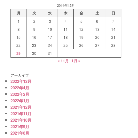
2014年12月
月
火
水
木
金
土
日
1
2
3
4
5
6
7
8
9
10
11
12
13
14
15
16
17
18
19
20
21
22
23
24
25
26
27
28
29
30
31
« 11月
1月 »
アーカイブ
2022年12月
2022年4月
2022年2月
2022年1月
2021年12月
2021年11月
2021年10月
2021年9月
2021年8月