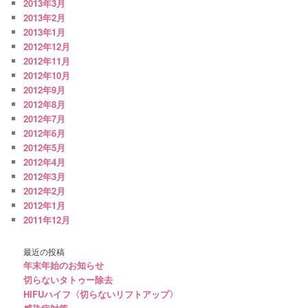
2013年3月
2013年2月
2013年1月
2012年12月
2012年11月
2012年10月
2012年9月
2012年8月
2012年7月
2012年6月
2012年5月
2012年4月
2012年3月
2012年2月
2012年1月
2011年12月
最近の投稿
年末年始のお知らせ
切らないタトゥー除去
HIFUハイフ〈切らないリフトアップ〉