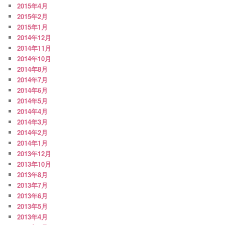
2015年4月
2015年2月
2015年1月
2014年12月
2014年11月
2014年10月
2014年8月
2014年7月
2014年6月
2014年5月
2014年4月
2014年3月
2014年2月
2014年1月
2013年12月
2013年10月
2013年8月
2013年7月
2013年6月
2013年5月
2013年4月