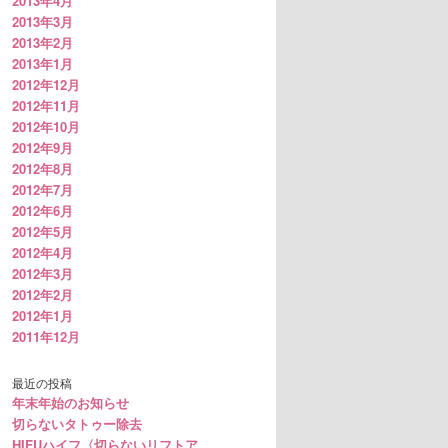
2013年4月
2013年3月
2013年2月
2013年1月
2012年12月
2012年11月
2012年10月
2012年9月
2012年8月
2012年7月
2012年6月
2012年5月
2012年4月
2012年3月
2012年2月
2012年1月
2011年12月
最近の投稿
年末年始のお知らせ
切らないタトゥー除去
HIFUハイフ〈切らないリフトア