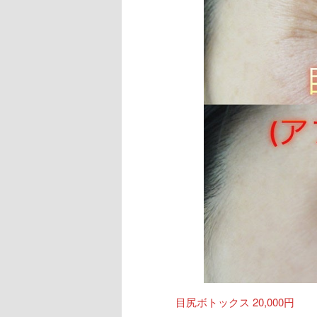
目尻ボトックス 20,000円