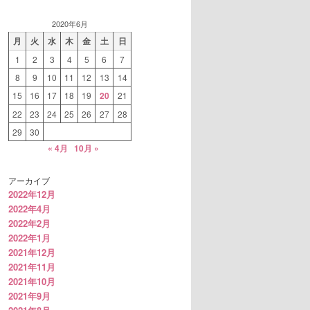
2020年6月
月
火
水
木
金
土
日
1
2
3
4
5
6
7
8
9
10
11
12
13
14
15
16
17
18
19
20
21
22
23
24
25
26
27
28
29
30
« 4月
10月 »
アーカイブ
2022年12月
2022年4月
2022年2月
2022年1月
2021年12月
2021年11月
2021年10月
2021年9月