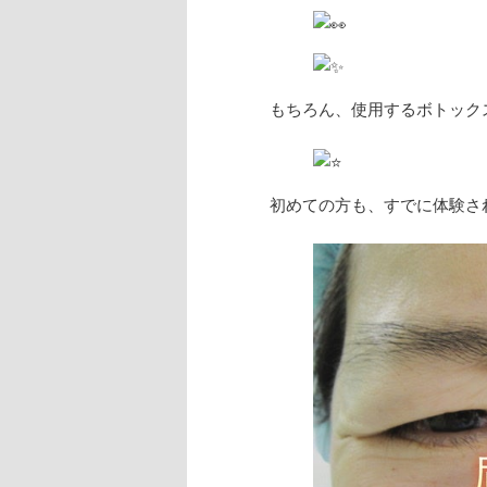
もちろん、使用するボトック
初めての方も、すでに体験さ