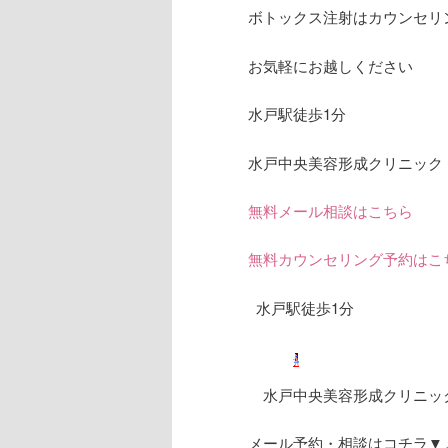
ボトックス注射はカウンセリ
お気軽にお越しください
水戸駅徒歩1分
水戸中央美容形成クリニック
無料メール相談はこちら
無料カウンセリング予約はこ
水戸駅徒歩1分
水戸中央美容形成クリニック
メール予約・相談はコチラ▼