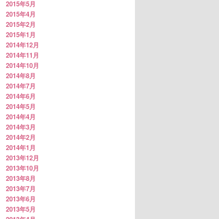
2015年5月
2015年4月
2015年2月
2015年1月
2014年12月
2014年11月
2014年10月
2014年8月
2014年7月
2014年6月
2014年5月
2014年4月
2014年3月
2014年2月
2014年1月
2013年12月
2013年10月
2013年8月
2013年7月
2013年6月
2013年5月