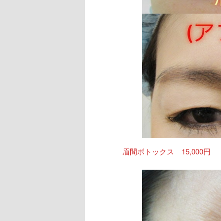
眉間ボトックス 15,000円