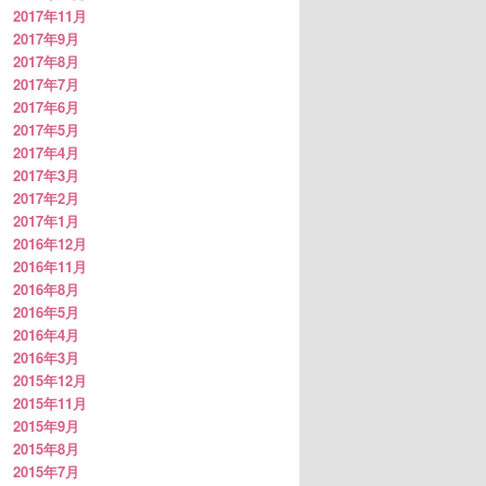
2017年11月
2017年9月
2017年8月
2017年7月
2017年6月
2017年5月
2017年4月
2017年3月
2017年2月
2017年1月
2016年12月
2016年11月
2016年8月
2016年5月
2016年4月
2016年3月
2015年12月
2015年11月
2015年9月
2015年8月
2015年7月