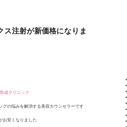
クス注射が新価格になりま
。
容形成クリニック
ングの悩みを解消する美容カウンセラーです
がお安くなりました