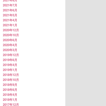
2021年8月
2021年7月
2021年6月
2021年5月
2021年4月
2021年1月
2020年12月
2020年10月
2020年6月
2020年4月
2020年3月
2019年12月
2019年6月
2019年4月
2019年1月
2018年12月
2018年10月
2018年9月
2018年6月
2018年4月
2018年1月
2017年12月