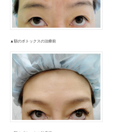
▲額のボトックスの治療前