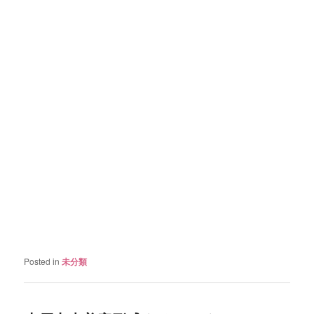
Posted in
未分類