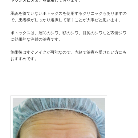
承認を得ていないボトックスを使用するクリニックもありますの
で、患者様がしっかり選択して頂くことが大事だと思います。
ボトックスは、眉間のシワ、額のシワ、目尻のシワなど表情ジワ
に効果的な注射の治療です。
施術後はすぐメイクが可能なので、内緒で治療を受けたい方にも
おすすめです。