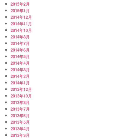
2015年2月
2015年1月
2014年12月
2014年11月
2014年10月
2014年8月
2014年7月
2014年6月
2014年5月
2014年4月
2014年3月
2014年2月
2014年1月
2013年12月
2013年10月
2013年8月
2013年7月
2013年6月
2013年5月
2013年4月
2013年3月