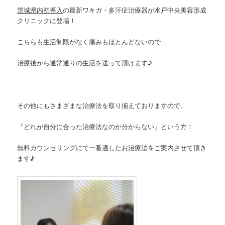
茨城県内初導入
の最新ワキガ・多汗症治療器が水戸中央美容形成
クリニックに登場！
こちらも生活制限がなく痛みもほとんどないので
治療後から通常通りの生活を送って頂けます♪
その他にもさまざまな治療法を取り揃えておりますので、
『どれが自分に合った治療法なのか分からない』という方！
無料カウンセリングにて一番適したお治療法をご案内させて頂き
ます♪