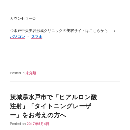
カウンセラーO
◇水戸中央美容形成クリニックの
美容
サイトはこちらから →
パソコン
・
スマホ
Posted in
未分類
茨城県水戸市で「ヒアルロン酸
注射」「タイトニングレーザ
ー」をお考えの方へ
Posted on
2017年5月4日