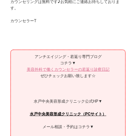
カウンセリングは無料です♪お気軽にご連絡お待ちしておりま
す。
カウンセラーT
アンチエイジング・若返り専門ブログ
コチラ▼
美容外科で働くカウンセラーの若返り診察日記
ぜひチェックお願い致します☆
水戸中央美容形成クリニック公式HP▼
水戸中央美容形成クリニック（PCサイト）
メール相談・予約はコチラ▼