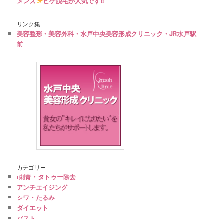
メンズ
ヒゲ脱毛が人気です‼︎
リンク集
美容整形・美容外科・水戸中央美容形成クリニック・JR水戸駅
前
カテゴリー
i刺青・タトゥー除去
アンチエイジング
シワ・たるみ
ダイエット
バスト