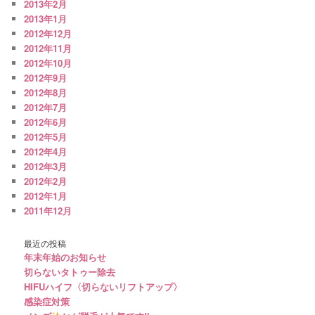
2013年2月
2013年1月
2012年12月
2012年11月
2012年10月
2012年9月
2012年8月
2012年7月
2012年6月
2012年5月
2012年4月
2012年3月
2012年2月
2012年1月
2011年12月
最近の投稿
年末年始のお知らせ
切らないタトゥー除去
HIFUハイフ〈切らないリフトアップ〉
感染症対策