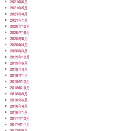
2021年6月
2021年5月
2021年4月
2021年1月
2020年12月
2020年10月
2020年6月
2020年4月
2020年3月
2019年12月
2019年6月
2019年4月
2019年1月
2018年12月
2018年10月
2018年9月
2018年6月
2018年4月
2018年1月
2017年12月
2017年11月
2017年9月