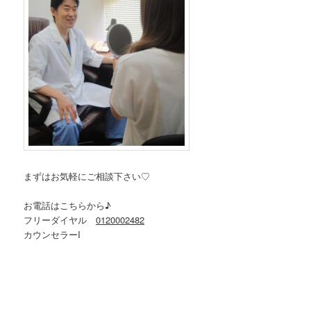
まずはお気軽にご相談下さい♡
お電話はこちらから♪
フリーダイヤル
0120002482
カウンセラーI