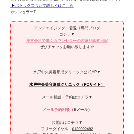
▶ボトックスついて詳しくはこちら
カウンセラーT
アンチエイジング・若返り専門ブログ
コチラ▼
美容外科で働くカウンセラーの若返り診察日記
ぜひチェックお願い致します☆
水戸中央美容形成クリニック公式HP▼
水戸中央美容形成クリニック（PCサイト）
メール相談・予約はコチラ▼
メール予約相談（
Eメール）
お電話はコチラ▼
フリーダイヤル
0120002482