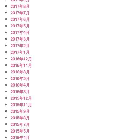
2017年8月
2017年7月
2017年6月
2017年5月
2017年4月
2017年3月
2017年2月
2017年1月
2016年12月
2016年11月
2016年8月
2016年5月
2016年4月
2016年3月
2015年12月
2015年11月
2015年9月
2015年8月
2015年7月
2015年5月
2015年4月