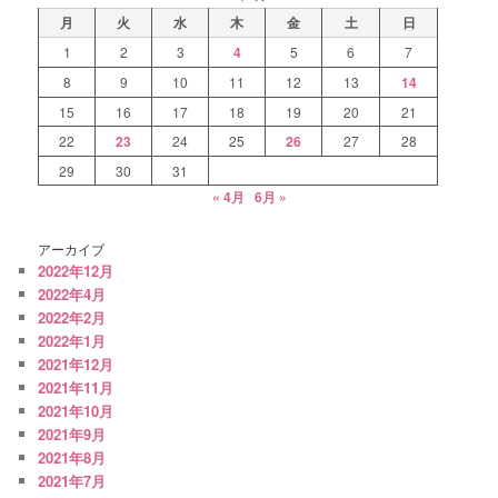
月
火
水
木
金
土
日
1
2
3
4
5
6
7
8
9
10
11
12
13
14
15
16
17
18
19
20
21
22
23
24
25
26
27
28
29
30
31
« 4月
6月 »
アーカイブ
2022年12月
2022年4月
2022年2月
2022年1月
2021年12月
2021年11月
2021年10月
2021年9月
2021年8月
2021年7月