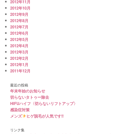
2012年11月
2012年10月
2012年9月
2012年8月
2012年7月
2012年6月
2012年5月
2012年4月
2012年3月
2012年2月
2012年1月
2011年12月
最近の投稿
年末年始のお知らせ
切らないタトゥー除去
HIFUハイフ〈切らないリフトアップ〉
感染症対策
メンズ
ヒゲ脱毛が人気です‼︎
リンク集