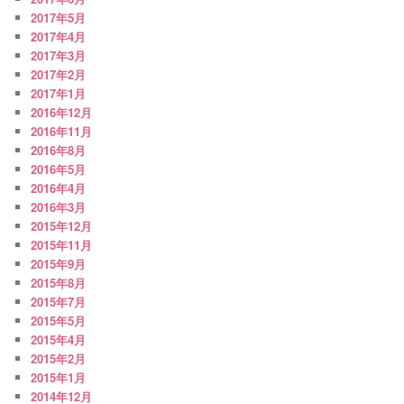
2017年5月
2017年4月
2017年3月
2017年2月
2017年1月
2016年12月
2016年11月
2016年8月
2016年5月
2016年4月
2016年3月
2015年12月
2015年11月
2015年9月
2015年8月
2015年7月
2015年5月
2015年4月
2015年2月
2015年1月
2014年12月