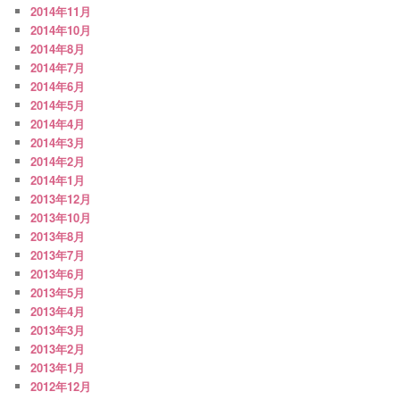
2014年11月
2014年10月
2014年8月
2014年7月
2014年6月
2014年5月
2014年4月
2014年3月
2014年2月
2014年1月
2013年12月
2013年10月
2013年8月
2013年7月
2013年6月
2013年5月
2013年4月
2013年3月
2013年2月
2013年1月
2012年12月