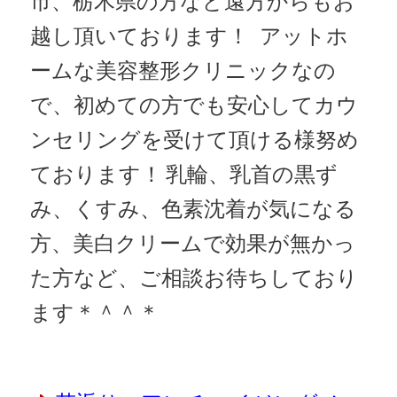
越し頂いております！
アットホ
ームな美容整形クリニックなの
で、初めての方でも安心してカウ
ンセリングを受けて頂ける様努め
ております！
乳輪、乳首の黒ず
み、くすみ、色素沈着が気になる
方、美白クリームで効果が無かっ
た方など、ご相談お待ちしており
ます＊＾＾＊