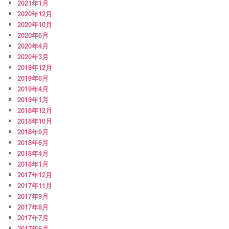
2021年1月
2020年12月
2020年10月
2020年6月
2020年4月
2020年3月
2019年12月
2019年6月
2019年4月
2019年1月
2018年12月
2018年10月
2018年9月
2018年6月
2018年4月
2018年1月
2017年12月
2017年11月
2017年9月
2017年8月
2017年7月
2017年6月