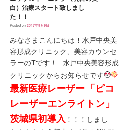
白）治療スタート致しまし
た！！
Posted on
2017年9月9日
みなさまこんにちは！水戸中央美
容形成クリニック、美容カウンセ
ラーのTです！
水戸中央美容形成
クリニックからお知らせです
最新医療レーザー
「ピコ
レーザーエンライトン」
茨城県初導入
！！！しまし