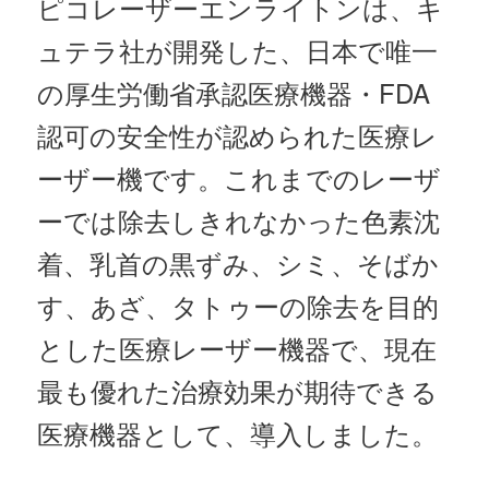
ピコレーザーエンライトンは、キ
ュテラ社が開発した、日本で唯一
の厚生労働省承認医療機器・FDA
認可の安全性が認められた医療レ
ーザー機です。これまでのレーザ
ーでは除去しきれなかった色素沈
着、乳首の黒ずみ、シミ、そばか
す、あざ、タトゥーの除去を目的
とした医療レーザー機器で、現在
最も優れた治療効果が期待できる
医療機器として、導入しました。