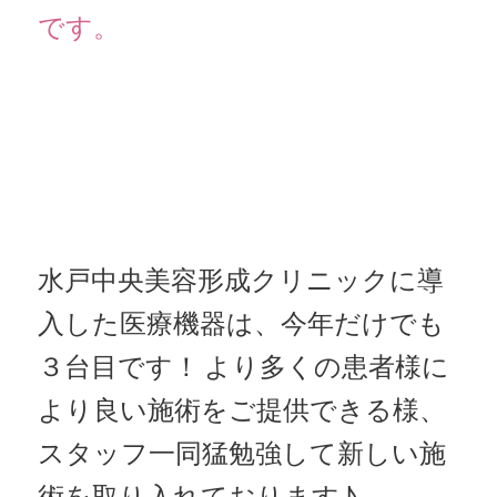
です。
水戸中央美容形成クリニックに導
入した医療機器は、今年だけでも
３台目です！
より多くの患者様に
より良い施術をご提供できる様、
スタッフ一同猛勉強して新しい施
術を取り入れております♪