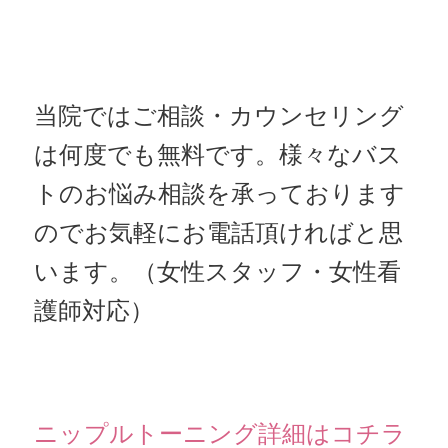
当院ではご相談・カウンセリング
は何度でも無料です。
様々なバス
トのお悩み相談を承っております
のでお気軽にお電話頂ければと思
います。（女性スタッフ・女性看
護師対応）
ニップルトーニング詳細はコチラ