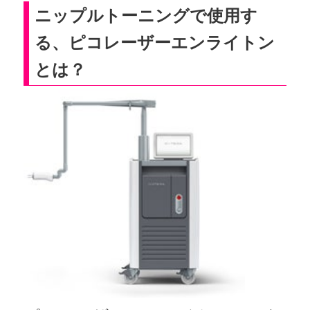
ニップルトーニングで使用す
る、ピコレーザーエンライトン
とは？