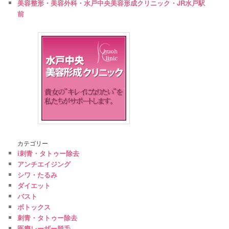
美容整形・美容外科・水戸中央美容形成クリニック・JR水戸駅
前
カテゴリー
i刺青・タトゥー除去
アンチエイジング
シワ・たるみ
ダイエット
バスト
ボトックス
刺青・タトゥー除去
医療レーザー脱毛