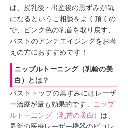
は、授乳後・出産後の黒ずみが気
になるというご相談をよく頂くの
で、ピンク色の乳首を取り戻す、
バストのアンチエイジングをお考
えの方におすすめです！
ニップルトーニング（乳輪の美
白）とは？
バストトップの黒ずみにはレーザ
ー治療が最も効果的です。
ニップ
ルトーニング（乳首の美白）
は、
最新の医療レーザー機器のピコレ