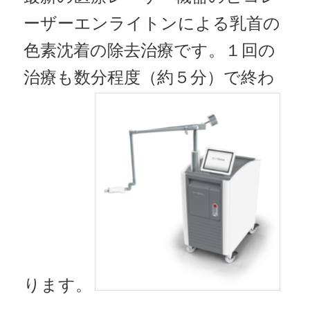
ーザーエンライトンによる乳首の
色素沈着の除去治療です。１回の
治療も数分程度（約５分）で終わ
ります。