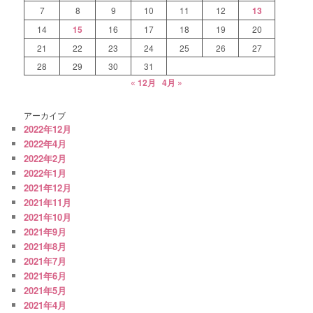
7
8
9
10
11
12
13
14
15
16
17
18
19
20
21
22
23
24
25
26
27
28
29
30
31
« 12月
4月 »
アーカイブ
2022年12月
2022年4月
2022年2月
2022年1月
2021年12月
2021年11月
2021年10月
2021年9月
2021年8月
2021年7月
2021年6月
2021年5月
2021年4月