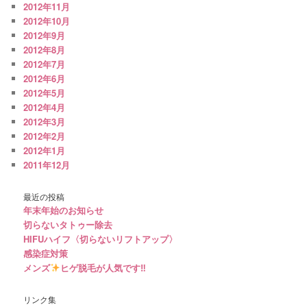
2012年11月
2012年10月
2012年9月
2012年8月
2012年7月
2012年6月
2012年5月
2012年4月
2012年3月
2012年2月
2012年1月
2011年12月
最近の投稿
年末年始のお知らせ
切らないタトゥー除去
HIFUハイフ〈切らないリフトアップ〉
感染症対策
メンズ
ヒゲ脱毛が人気です‼︎
リンク集