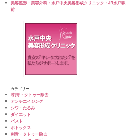
美容整形・美容外科・水戸中央美容形成クリニック・JR水戸駅
前
カテゴリー
i刺青・タトゥー除去
アンチエイジング
シワ・たるみ
ダイエット
バスト
ボトックス
刺青・タトゥー除去