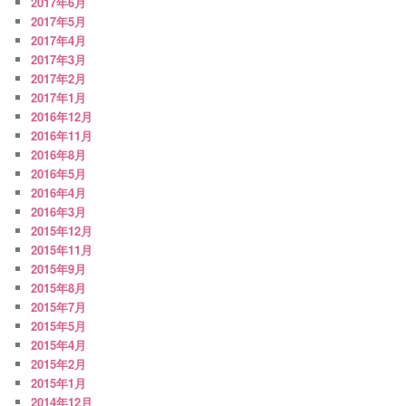
2017年6月
2017年5月
2017年4月
2017年3月
2017年2月
2017年1月
2016年12月
2016年11月
2016年8月
2016年5月
2016年4月
2016年3月
2015年12月
2015年11月
2015年9月
2015年8月
2015年7月
2015年5月
2015年4月
2015年2月
2015年1月
2014年12月