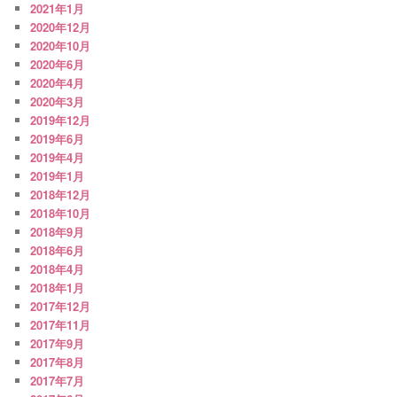
2021年1月
2020年12月
2020年10月
2020年6月
2020年4月
2020年3月
2019年12月
2019年6月
2019年4月
2019年1月
2018年12月
2018年10月
2018年9月
2018年6月
2018年4月
2018年1月
2017年12月
2017年11月
2017年9月
2017年8月
2017年7月