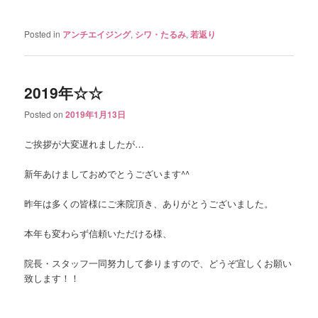
Posted in
アンチエイジング
,
シワ・たるみ
,
若返り
2019年☆☆
Posted on
2019年1月13日
ご挨拶が大変遅れましたが…
新年あけましておめでとうございます^^
昨年は多くの皆様にご来院頂き、ありがとうございました。
本年も変わらず信頼いただける様、
院長・スタッフ一同努力して参りますので、どうぞ宜しくお願い
致します！！