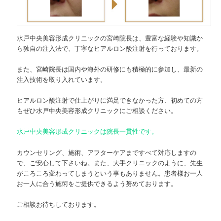
水戸中央美容形成クリニックの宮崎院長は、豊富な経験や知識か
ら独自の注入法で、丁寧なヒアルロン酸注射を行っております。
また、宮崎院長は国内や海外の研修にも積極的に参加し、最新の
注入技術を取り入れています。
ヒアルロン酸注射で仕上がりに満足できなかった方、初めての方
もぜひ水戸中央美容形成クリニックにご相談ください。
水戸中央美容形成クリニックは院長一貫性です。
カウンセリング、施術、アフターケアまですべて対応しますの
で、ご安心して下さいね。また、大手クリニックのように、先生
がころころ変わってしまうという事もありません。患者様お一人
お一人に合う施術をご提供できるよう努めております。
ご相談お待ちしております。