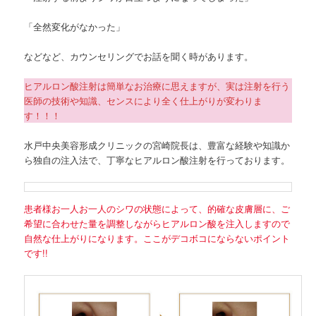
「全然変化がなかった」
などなど、カウンセリングでお話を聞く時があります。
ヒアルロン酸注射は簡単なお治療に思えますが、実は注射を行う
医師の技術や知識、センスにより全く仕上がりが変わりま
す！！！
水戸中央美容形成クリニックの宮崎院長は、豊富な経験や知識か
ら独自の注入法で、丁寧なヒアルロン酸注射を行っております。
患者様お一人お一人のシワの状態によって、的確な皮膚層に、ご
希望に合わせた量を調整しながらヒアルロン酸を注入しますので
自然な仕上がりになります。ここがデコボコにならないポイント
です!!