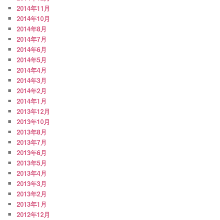
2014年11月
2014年10月
2014年8月
2014年7月
2014年6月
2014年5月
2014年4月
2014年3月
2014年2月
2014年1月
2013年12月
2013年10月
2013年8月
2013年7月
2013年6月
2013年5月
2013年4月
2013年3月
2013年2月
2013年1月
2012年12月