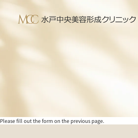
Please fill out the form on the previous page.