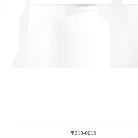
〒310-0015