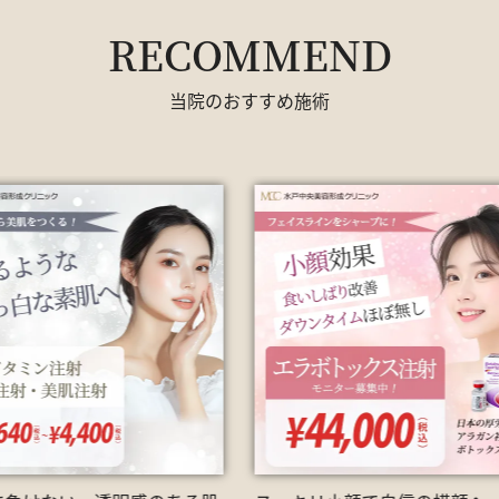
RECOMMEND
当院のおすすめ施術