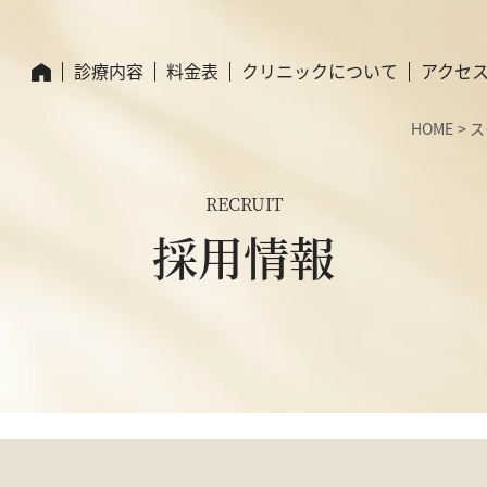
診療内容
料金表
クリニックについて
アクセ
HOME
ス
RECRUIT
採用情報