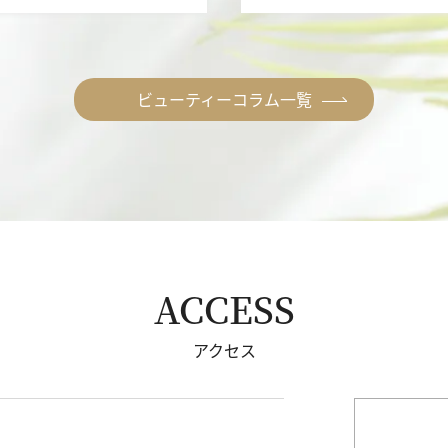
ビューティーコラム一覧
ACCESS
アクセス