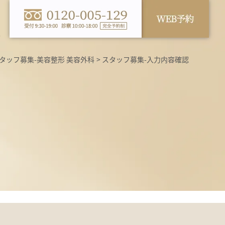
ス
タッフ募集-美容整形 美容外科
スタッフ募集-入力内容確認