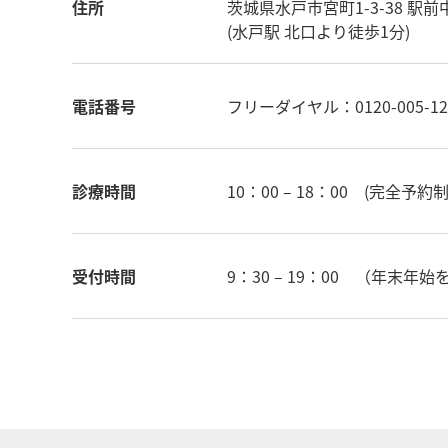
住所
茨城県水戸市宮町1-3-38 駅前
(水戸駅 北口より徒歩1分)
電話番号
フリーダイヤル：0120-005-12
診療時間
10：00 – 18：00 (完全予約制
受付時間
9：30 – 19：00 （年末年