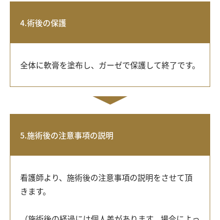
4.術後の保護
全体に軟膏を塗布し、ガーゼで保護して終了です。
5.施術後の注意事項の説明
看護師より、施術後の注意事項の説明をさせて頂
きます。
（施術後の経過には個人差があります。場合によっ