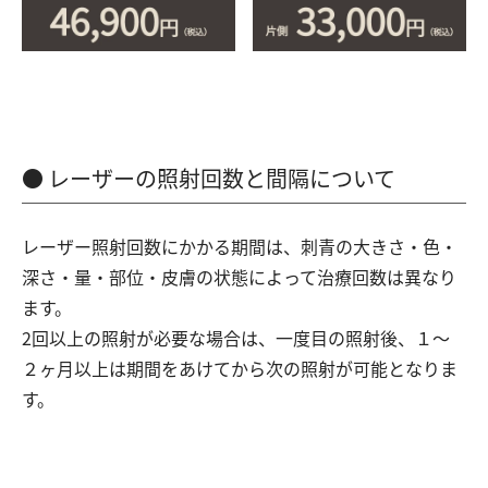
レーザーの照射回数と間隔について
レーザー照射回数にかかる期間は、刺青の大きさ・色・
深さ・量・部位・皮膚の状態によって治療回数は異なり
ます。
2回以上の照射が必要な場合は、一度目の照射後、１～
２ヶ月以上は期間をあけてから次の照射が可能となりま
す。