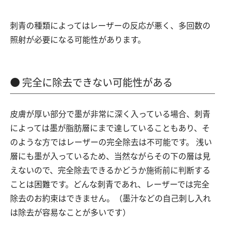
刺青の種類によってはレーザーの反応が悪く、多回数の
照射が必要になる可能性があります。
完全に除去できない可能性がある
皮膚が厚い部分で墨が非常に深く入っている場合、刺青
によっては墨が脂肪層にまで達していることもあり、そ
のような方ではレーザーの完全除去は不可能です。 浅い
層にも墨が入っているため、当然ながらその下の層は見
えないので、完全除去できるかどうか施術前に判断する
ことは困難です。どんな刺青であれ、レーザーでは完全
除去のお約束はできません。（墨汁などの自己刺し入れ
は除去が容易なことが多いです）