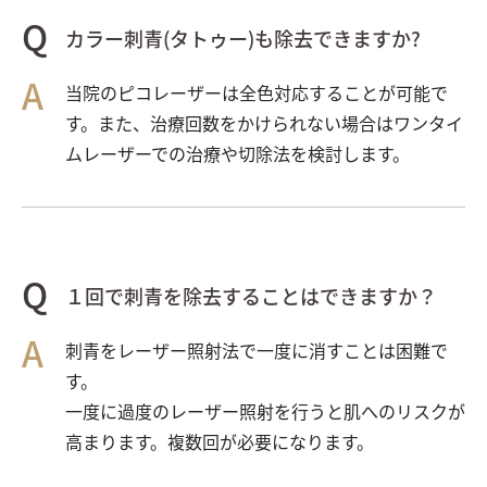
カラー刺青(タトゥー)も除去できますか?
当院のピコレーザーは全色対応することが可能で
す。また、治療回数をかけられない場合はワンタイ
ムレーザーでの治療や切除法を検討します。
１回で刺青を除去することはできますか？
刺青をレーザー照射法で一度に消すことは困難で
す。
一度に過度のレーザー照射を行うと肌へのリスクが
高まります。複数回が必要になります。