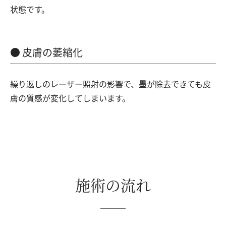
状態です。
皮膚の萎縮化
繰り返しのレーザー照射の影響で、墨が除去できても皮
膚の質感が変化してしまいます。
施術の流れ