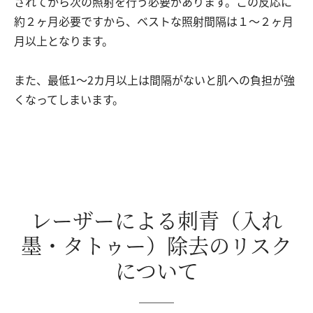
されてから次の照射を行う必要があります。この反応に
約２ヶ月必要ですから、ベストな照射間隔は１～２ヶ月
月以上となります。
また、最低1～2カ月以上は間隔がないと肌への負担が強
くなってしまいます。
レーザーによる刺青（入れ
墨・タトゥー）除去のリスク
について