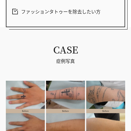
ファッションタトゥーを除去したい方
CASE
症例写真