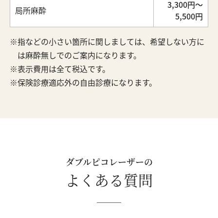
3,300円～
局所麻酔
5,500円
指などの小さい箇所に関しましては、希望しない方に
は麻酔無しでのご案内になります。
表示費用は全て税込です。
保険診療適応外の自由診療になります。
ダブルピコレーザーの
よくある質問