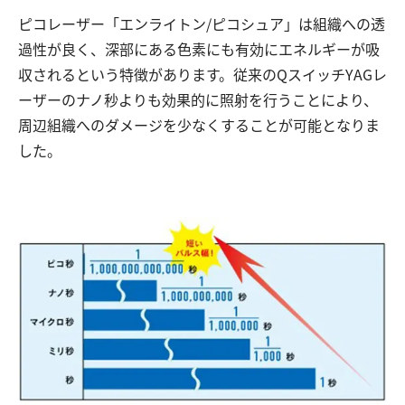
ピコレーザー「エンライトン/ピコシュア」は組織への透
過性が良く、深部にある色素にも有効にエネルギーが吸
収されるという特徴があります。従来のQスイッチYAGレ
ーザーのナノ秒よりも効果的に照射を行うことにより、
周辺組織へのダメージを少なくすることが可能となりま
した。