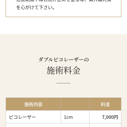
を心がけて下さい。
ダブルピコレーザーの
施術料金
施術内容
料金
ピコレーザー
1cm
7,000円