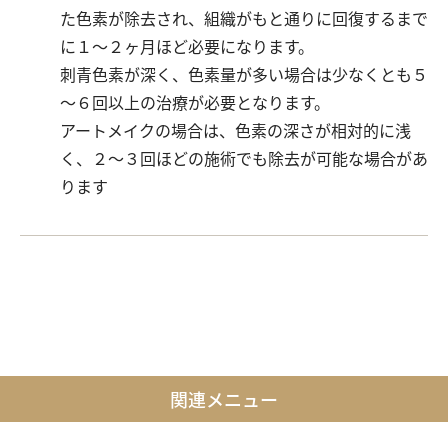
た色素が除去され、組織がもと通りに回復するまで
に１～２ヶ月ほど必要になります。
刺青色素が深く、色素量が多い場合は少なくとも５
～６回以上の治療が必要となります。
アートメイクの場合は、色素の深さが相対的に浅
く、２～３回ほどの施術でも除去が可能な場合があ
ります
関連メニュー