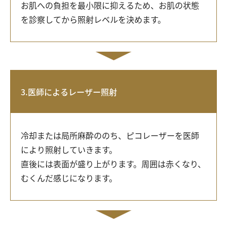
お肌への負担を最小限に抑えるため、お肌の状態
を診察してから照射レベルを決めます。
3.医師によるレーザー照射
冷却または局所麻酔ののち、ピコレーザーを医師
により照射していきます。
直後には表面が盛り上がります。周囲は赤くなり、
むくんだ感じになります。