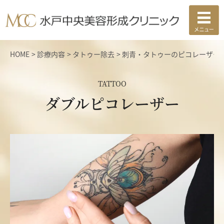
HOME
診療内容
タトゥー除去
刺青・タトゥーのピコレーザー
TATTOO
ダブルピコレーザー