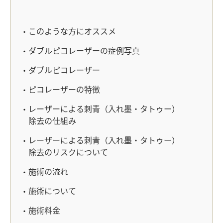
このような方にオススメ
ダブルピコレーザーの症例写真
ダブルピコレーザー
ピコレーザーの特徴
レーザーによる刺青（入れ墨・タトゥー）
除去の仕組み
レーザーによる刺青（入れ墨・タトゥー）
除去のリスクについて
施術の流れ
施術について
施術料金