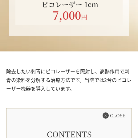
ピコレーザー 1cm
7,000
円
除去したい刺青にピコレーザーを照射し、高熱作用で刺
青の染料を分解する治療方法です。当院では2台のピコレ
ーザー機器を導入しています。
CLOSE
CONTENTS