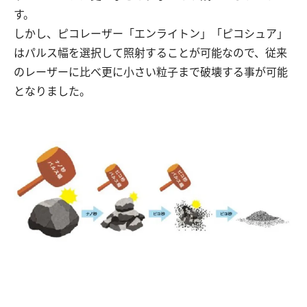
す。
しかし、ピコレーザー「エンライトン」「ピコシュア」
はパルス幅を選択して照射することが可能なので、従来
のレーザーに比べ更に小さい粒子まで破壊する事が可能
となりました。