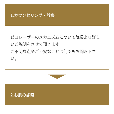
1.カウンセリング・診察
ピコレーザーのメカニズムについて院長より詳し
いご説明をさせて頂きます。
ご不明な点やご不安なことは何でもお聞き下さ
い。
2.お肌の診察