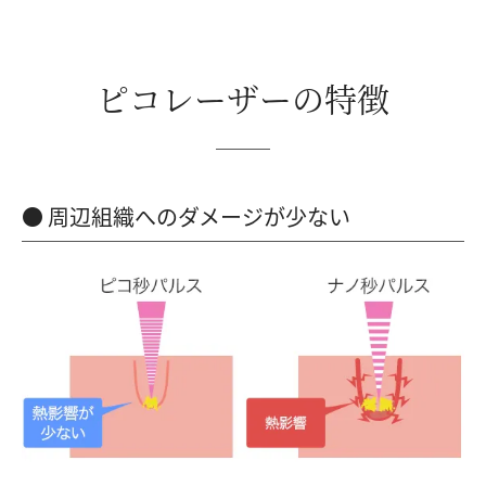
ピコレーザーの特徴
周辺組織へのダメージが少ない