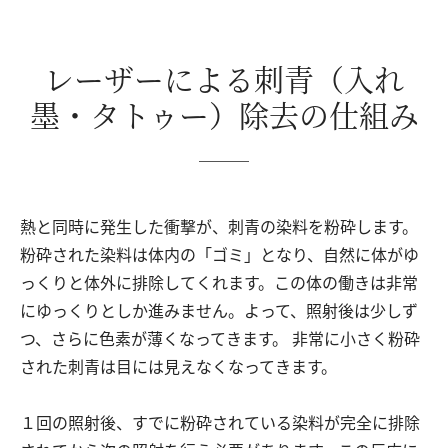
レーザーによる刺青（入れ
墨・タトゥー）除去の仕組み
熱と同時に発生した衝撃が、刺青の染料を粉砕します。
粉砕された染料は体内の「ゴミ」となり、自然に体がゆ
っくりと体外に排除してくれます。この体の働きは非常
にゆっくりとしか進みません。よって、照射後は少しず
つ、さらに色素が薄くなってきます。 非常に小さく粉砕
された刺青は目には見えなくなってきます。
１回の照射後、すでに粉砕されている染料が完全に排除