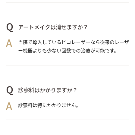
アートメイクは消せますか？
当院で導入しているピコレーザーなら従来のレーザ
ー機器よりも少ない回数での治療が可能です。
診察料はかかりますか？
診察料は特にかかりません。