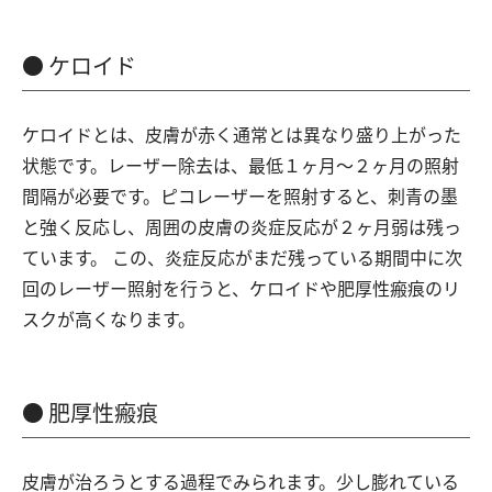
ケロイド
ケロイドとは、皮膚が赤く通常とは異なり盛り上がった
状態です。レーザー除去は、最低１ヶ月～２ヶ月の照射
間隔が必要です。ピコレーザーを照射すると、刺青の墨
と強く反応し、周囲の皮膚の炎症反応が２ヶ月弱は残っ
ています。 この、炎症反応がまだ残っている期間中に次
回のレーザー照射を行うと、ケロイドや肥厚性瘢痕のリ
スクが高くなります。
肥厚性瘢痕
皮膚が治ろうとする過程でみられます。少し膨れている