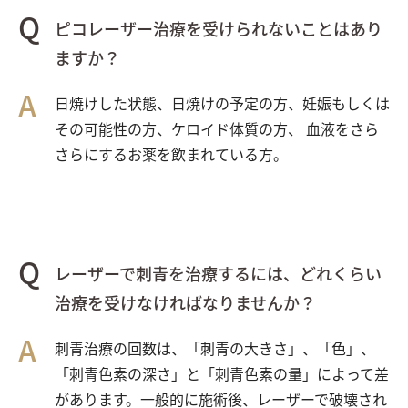
ピコレーザー治療を受けられないことはあり
ますか？
日焼けした状態、日焼けの予定の方、妊娠もしくは
その可能性の方、ケロイド体質の方、 血液をさら
さらにするお薬を飲まれている方。
レーザーで刺青を治療するには、どれくらい
治療を受けなければなりませんか？
刺青治療の回数は、「刺青の大きさ」、「色」、
「刺青色素の深さ」と「刺青色素の量」によって差
があります。一般的に施術後、レーザーで破壊され