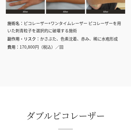
施術名：
ピコレーザー+ワンタイムレーザー ピコレーザーを用
いた刺青粒子を選択的に破壊する施術
副作用・リスク：
かさぶた、色素沈着、赤み、稀に水疱形成
費用：
170,800円（税込）／回
ダブルピコレーザー