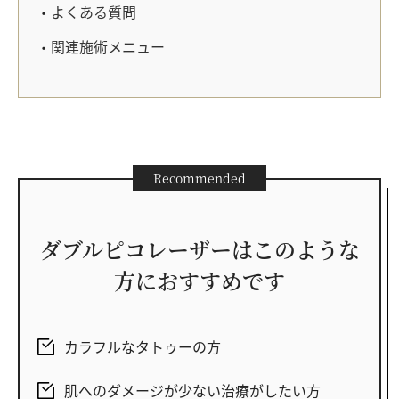
よくある質問
関連施術メニュー
Recommended
ダブルピコレーザーはこのような
方におすすめです
カラフルなタトゥーの方
肌へのダメージが少ない治療がしたい方