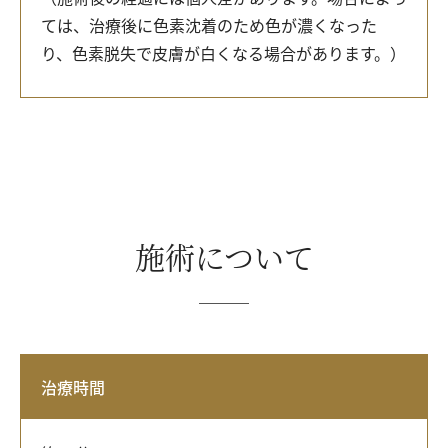
ては、治療後に色素沈着のため色が濃くなった
り、色素脱失で皮膚が白くなる場合があります。）
施術について
治療時間