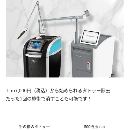
1cm7,000円（税込）から始められるタトゥー除去
たった1回の施術で消すことも可能です！