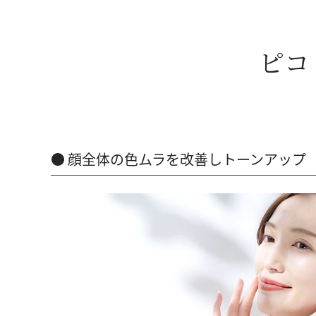
ピコ
顔全体の色ムラを改善しトーンアップ