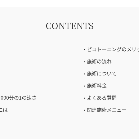
CONTENTS
ピコトーニングのメリ
施術の流れ
施術について
施術料金
000分の1の速さ
よくある質問
には
関連施術メニュー