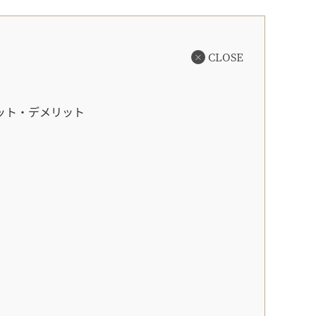
CLOSE
ット・デメリット