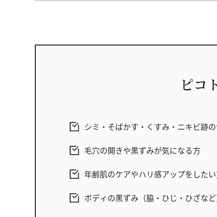
ピコ
シミ・そばかす・くすみ・ニキビ跡の
毛穴の開きや黒ずみが気になる方
年齢肌のケアやハリ感アップをしたい
ボディの黒ずみ（脇・ひじ・ひざなど