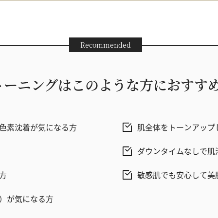
Recommended
トーニングはこのような方におすす
色素沈着が気になる方
肌全体をトーンアップ
ダウンタイムなしで肌
方
敏感肌でも安心して美
）が気になる方