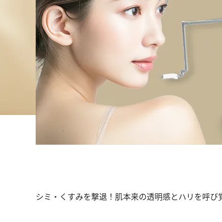
シミ・くすみを撃退！肌本来の透明感とハリを呼び