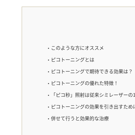
このような方にオススメ
ピコトーニングとは
ピコトーニングで期待できる効果は？
ピコトーニングの優れた特徴！
「ピコ秒」照射は従来シミレーザーの1
ピコトーニングの効果を引き出すため
併せて行うと効果的な治療