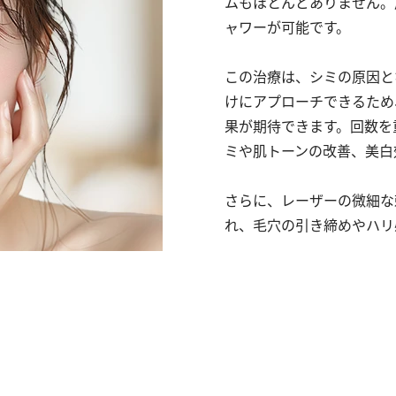
ムもほとんどありません。
ャワーが可能です。
この治療は、シミの原因と
けにアプローチできるため
果が期待できます。回数を
ミや肌トーンの改善、美白
さらに、レーザーの微細な
れ、毛穴の引き締めやハリ