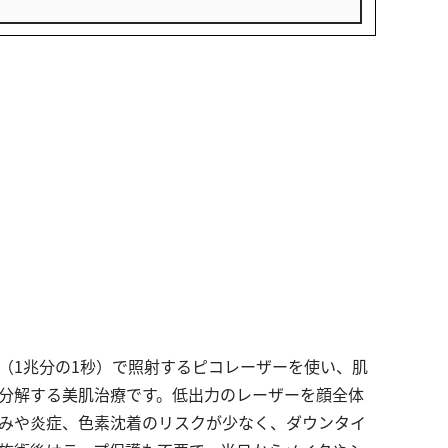
（1兆分の1秒）で照射するピコレーザーを使い、肌
分解する美肌治療です。低出力のレーザーを顔全体
みや炎症、色素沈着のリスクが少なく、ダウンタイ