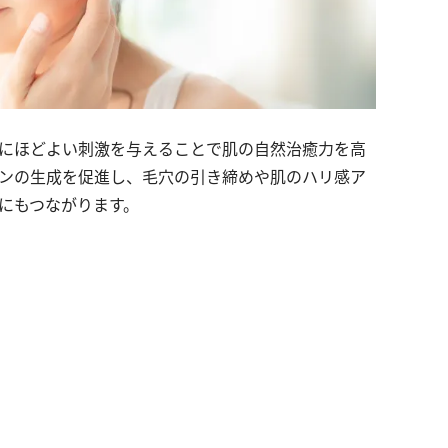
にほどよい刺激を与えることで肌の自然治癒力を高
ンの生成を促進し、毛穴の引き締めや肌のハリ感ア
にもつながります。