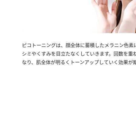
ピコトーニングは、顔全体に蓄積したメラニン色素
シミやくすみを目立たなくしていきます。回数を重
なり、肌全体が明るくトーンアップしていく効果が