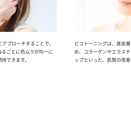
にアプローチすることで、
ピコトーニングは、真皮層
ねるごとに色ムラが均一に
め、コラーゲンやエラスチ
期待できます。
ップといった、肌質の改善