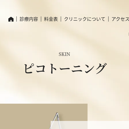
診療内容
料金表
クリニックについて
アクセ
SKIN
ピコトーニング