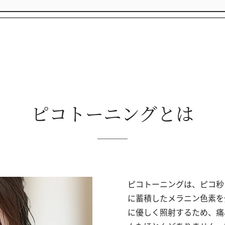
ピコトーニングとは
ピコトーニングは、ピコ秒
に蓄積したメラニン色素を
に優しく照射するため、痛