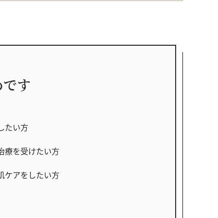
めです
したい方
治療を受けたい方
肌ケアをしたい方