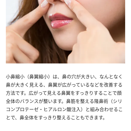
小鼻縮小（鼻翼縮小）は、鼻の穴が大きい、なんとなく
鼻が大きく見える、鼻翼が広がっているなどを改善する
方法です。広がって見える鼻翼をすっきりすることで顔
全体のバランスが整います。鼻筋を整える隆鼻術（シリ
コンプロテーゼ・ヒアルロン酸注入）と組み合わせるこ
とで、鼻全体をすっきり整えることもできます。