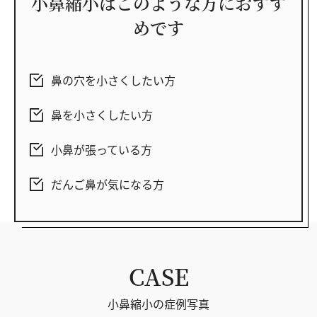
小鼻縮小はこのような方におすす
めです
鼻の穴を小さくしたい方
鼻を小さくしたい方
小鼻が張っている方
だんご鼻が気になる方
CASE
小鼻縮小の症例写真