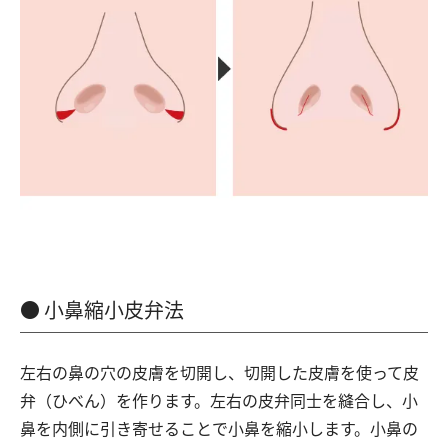
小鼻縮小皮弁法
左右の鼻の穴の皮膚を切開し、切開した皮膚を使って皮
弁（ひべん）を作ります。左右の皮弁同士を縫合し、小
鼻を内側に引き寄せることで小鼻を縮小します。小鼻の