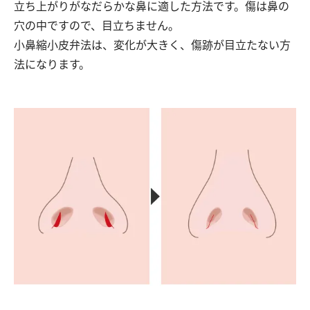
立ち上がりがなだらかな鼻に適した方法です。傷は鼻の
穴の中ですので、目立ちません。
小鼻縮小皮弁法は、変化が大きく、傷跡が目立たない方
法になります。