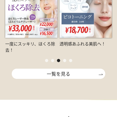
一度にスッキリ、ほくろ除
透明感あふれる美肌へ！
去！
一覧を見る