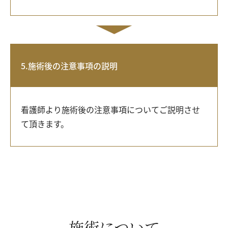
5.施術後の注意事項の説明
看護師より施術後の注意事項についてご説明させ
て頂きます。
施術について