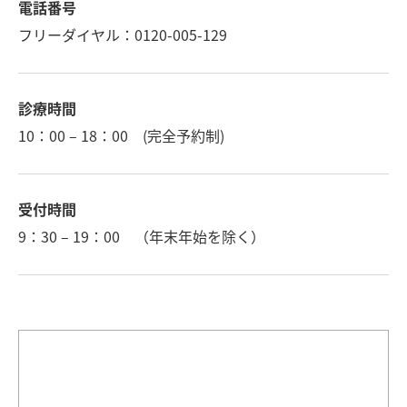
電話番号
フリーダイヤル：0120-005-129
診療時間
10：00 – 18：00 (完全予約制)
受付時間
9：30 – 19：00 （年末年始を除く）