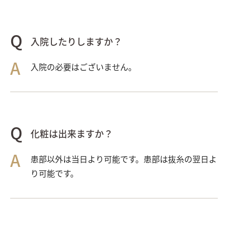
入院したりしますか？
入院の必要はございません。
化粧は出来ますか？
患部以外は当日より可能です。患部は抜糸の翌日よ
り可能です。