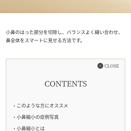
小鼻のはった部分を切除し、バランスよく縫い合わせ、
鼻全体をスマートに見せる方法です。
CLOSE
CONTENTS
このような方にオススメ
小鼻縮小の症例写真
小鼻縮小とは