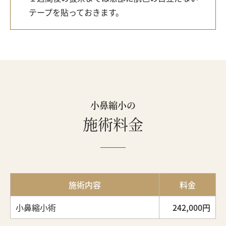
テープを貼っておきます。
小鼻縮小の
施術料金
施術内容
料金
小鼻縮小術
242,000円