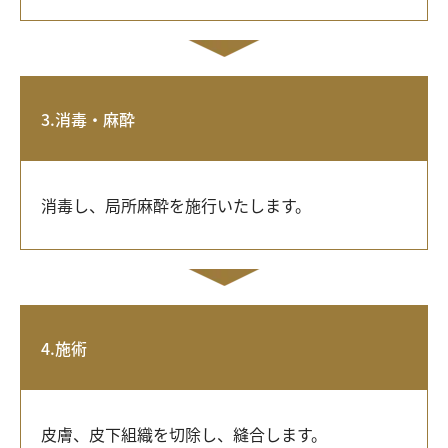
3.消毒・麻酔
消毒し、局所麻酔を施行いたします。
4.施術
皮膚、皮下組織を切除し、縫合します。