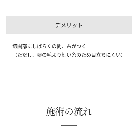
デメリット
切開部にしばらくの間、糸がつく
（ただし、髪の毛より細い糸のため目立ちにくい）
施術の流れ