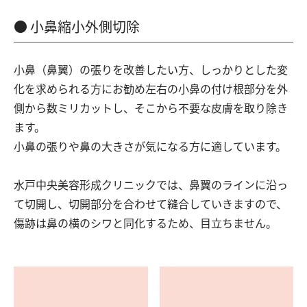
小鼻縮小外側切除
小鼻（鼻翼）の張りを改善したい方、しっかりとした変
化を求められる方にお勧め左右の小鼻の付け根部分を外
側から数ミリカットし、そこから不要な皮膚を取り除き
ます。
小鼻の張りや鼻の大きさが気になる方に適しています。
水戸中央美容形成クリニックでは、鼻翼のラインに沿っ
て切開し、切開部分を合わせて縫合していきますので、
傷跡は鼻の横のシワと同化するため、目立ちません。