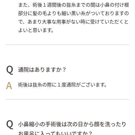
また、術後１週間後の抜糸までの間は小鼻の付け根
部分に髪の毛よりも細い黒い糸がついておりますの
で、あまり大事な用事がない時に受けていただくと
よいと思います。
通院はありますか？
術後は抜糸の際に１度通院がございます。
小鼻縮小の手術後は次の日から顔を洗ったり
お風呂に入ってもいいですか？