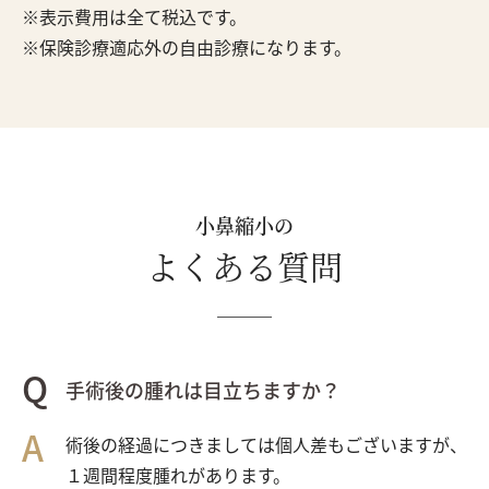
表示費用は全て税込です。
保険診療適応外の自由診療になります。
小鼻縮小の
よくある質問
手術後の腫れは目立ちますか？
術後の経過につきましては個人差もございますが、
１週間程度腫れがあります。