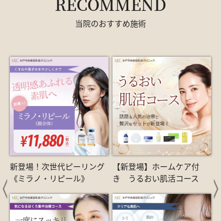
RECOMMEND
当院のおすすめ施術
新登場！次世代ピーリング
【新登場】ホームケア付
《ミラノ・リピール》
き うるおい肌活コース