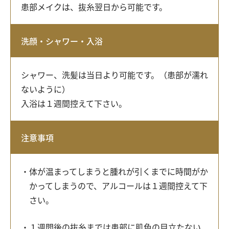
患部メイクは、抜糸翌日から可能です。
洗顔・シャワー・入浴
シャワー、洗髪は当日より可能です。（患部が濡れ
ないように）
入浴は１週間控えて下さい。
注意事項
体が温まってしまうと腫れが引くまでに時間がか
かってしまうので、アルコールは１週間控えて下
さい。
１週間後の抜糸までは患部に肌色の目立たない