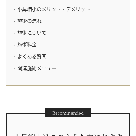
小鼻縮小のメリット・デメリット
施術の流れ
施術について
施術料金
よくある質問
関連施術メニュー
Recommended