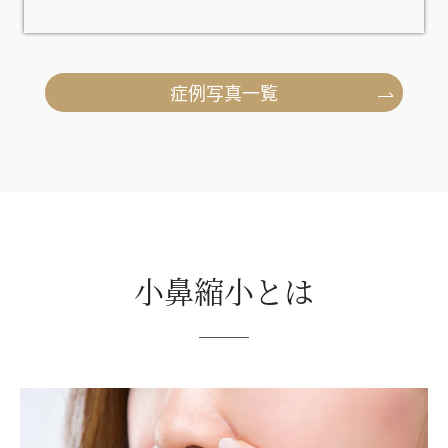
症例写真一覧
小鼻縮小とは