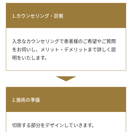
1.カウンセリング・診察
入念なカウンセリングで患者様のご希望やご質問
をお伺いし、メリット・デメリットまで詳しく説
明をいたします。
2.施術の準備
切除する部分をデザインしていきます。