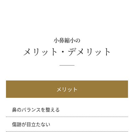
小鼻縮小の
メリット・デメリット
メリット
鼻のバランスを整える
傷跡が目立たない