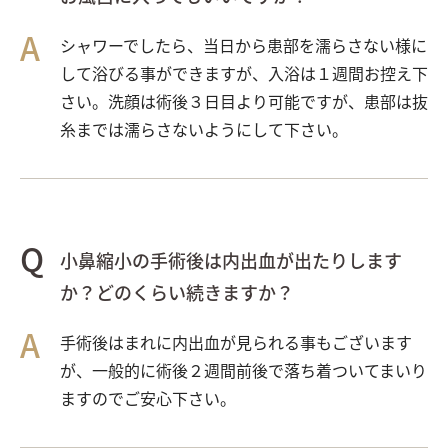
シャワーでしたら、当日から患部を濡らさない様に
して浴びる事ができますが、入浴は１週間お控え下
さい。洗顔は術後３日目より可能ですが、患部は抜
糸までは濡らさないようにして下さい。
小鼻縮小の手術後は内出血が出たりします
か？どのくらい続きますか？
手術後はまれに内出血が見られる事もございます
が、一般的に術後２週間前後で落ち着ついてまいり
ますのでご安心下さい。