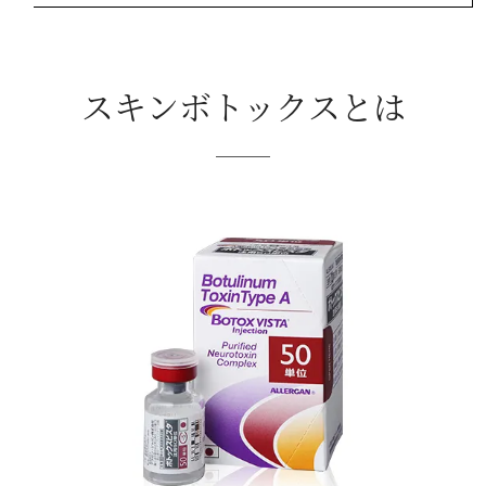
スキンボトックスとは