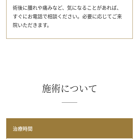
術後に腫れや痛みなど、気になることがあれば、
すぐにお電話で相談ください。必要に応じてご来
院いただきます。
施術について
治療時間