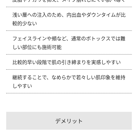
浅い層への注入のため、内出血やダウンタイムが比
較的少ない
フェイスラインや頬など、通常のボトックスでは難
しい部位にも施術可能
比較的早い段階で肌の引き締まりを実感しやすい
継続することで、なめらかで若々しい肌印象を維持
しやすい
デメリット