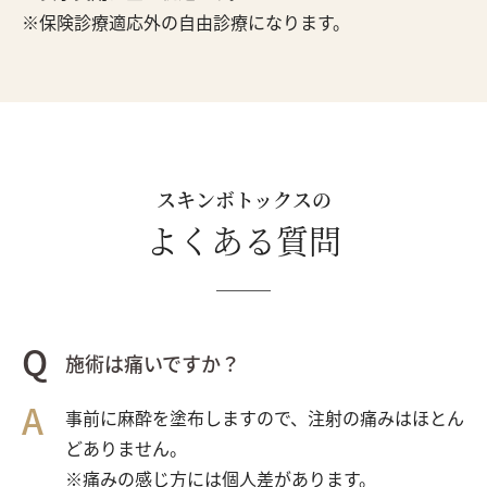
保険診療適応外の自由診療になります。
スキンボトックスの
よくある質問
施術は痛いですか？
事前に麻酔を塗布しますので、注射の痛みはほとん
どありません。
※痛みの感じ方には個人差があります。