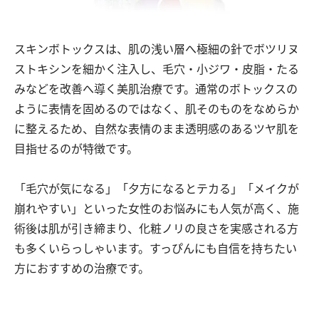
スキンボトックスは、肌の浅い層へ極細の針でボツリヌ
ストキシンを細かく注入し、毛穴・小ジワ・皮脂・たる
みなどを改善へ導く美肌治療です。通常のボトックスの
ように表情を固めるのではなく、肌そのものをなめらか
に整えるため、自然な表情のまま透明感のあるツヤ肌を
目指せるのが特徴です。
「毛穴が気になる」「夕方になるとテカる」「メイクが
崩れやすい」といった女性のお悩みにも人気が高く、施
術後は肌が引き締まり、化粧ノリの良さを実感される方
も多くいらっしゃいます。すっぴんにも自信を持ちたい
方におすすめの治療です。