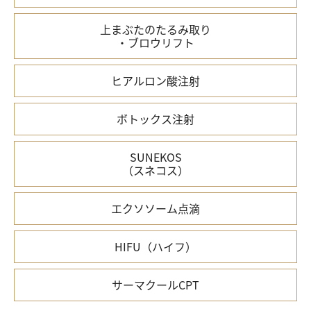
上まぶたのたるみ取り
・ブロウリフト
ヒアルロン酸注射
ボトックス注射
SUNEKOS
（スネコス）
エクソソーム点滴
HIFU（ハイフ）
サーマクールCPT