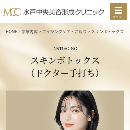
HOME
診療内容
エイジングケア・若返り
スキンボトックス（
ANTIAGING
スキンボトックス
（ドクター手打ち）