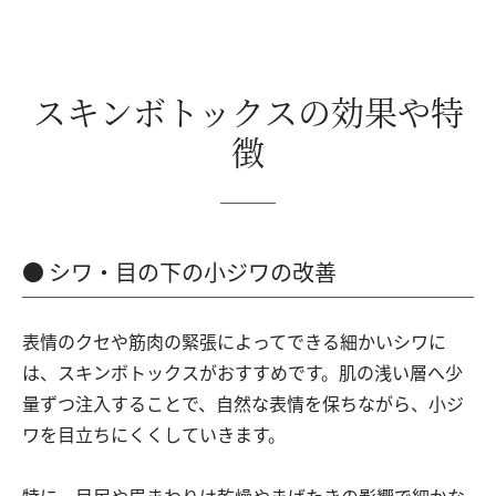
スキンボトックスの効果や特
徴
シワ・目の下の小ジワの改善
表情のクセや筋肉の緊張によってできる細かいシワに
は、スキンボトックスがおすすめです。肌の浅い層へ少
量ずつ注入することで、自然な表情を保ちながら、小ジ
ワを目立ちにくくしていきます。
特に、目尻や眉まわりは乾燥やまばたきの影響で細かな