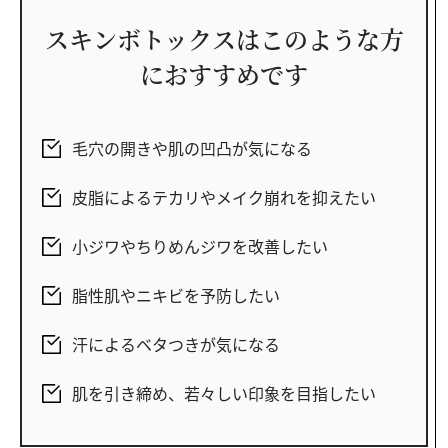
スキンボトックスはこのような方
におすすめです
毛穴の開きや肌の凹凸が気になる
皮脂によるテカリやメイク崩れを抑えたい
小ジワやちりめんジワを改善したい
脂性肌やニキビを予防したい
汗によるベタつきが気になる
肌を引き締め、若々しい印象を目指したい