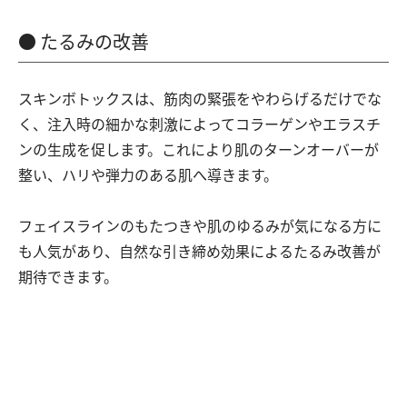
たるみの改善
スキンボトックスは、筋肉の緊張をやわらげるだけでな
く、注入時の細かな刺激によってコラーゲンやエラスチ
ンの生成を促します。これにより肌のターンオーバーが
整い、ハリや弾力のある肌へ導きます。
フェイスラインのもたつきや肌のゆるみが気になる方に
も人気があり、自然な引き締め効果によるたるみ改善が
期待できます。