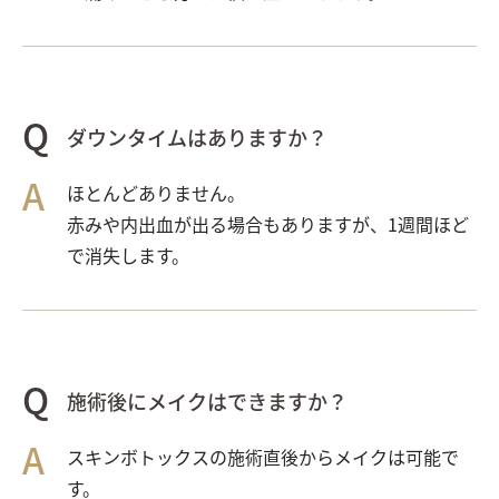
ダウンタイムはありますか？
ほとんどありません。
赤みや内出血が出る場合もありますが、1週間ほど
で消失します。
施術後にメイクはできますか？
スキンボトックスの施術直後からメイクは可能で
す。