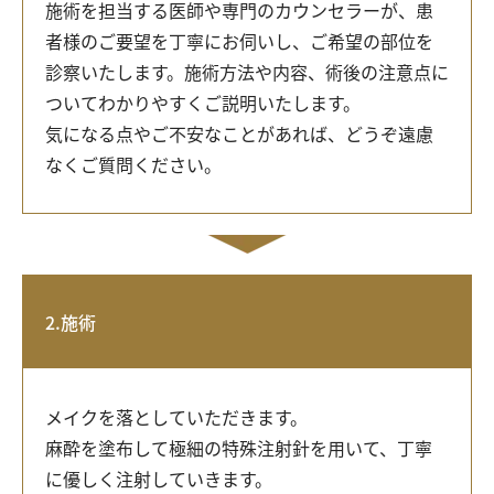
施術を担当する医師や専門のカウンセラーが、患
者様のご要望を丁寧にお伺いし、ご希望の部位を
診察いたします。施術方法や内容、術後の注意点に
ついてわかりやすくご説明いたします。
気になる点やご不安なことがあれば、どうぞ遠慮
なくご質問ください。
2.施術
メイクを落としていただきます。
麻酔を塗布して極細の特殊注射針を用いて、丁寧
に優しく注射していきます。