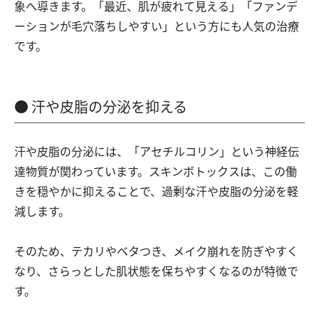
象へ導きます。「最近、肌が疲れて見える」「ファンデ
ーションが毛穴落ちしやすい」という方にも人気の治療
です。
汗や皮脂の分泌を抑える
汗や皮脂の分泌には、「アセチルコリン」という神経伝
達物質が関わっています。スキンボトックスは、この働
きを穏やかに抑えることで、過剰な汗や皮脂の分泌を軽
減します。
そのため、テカリやベタつき、メイク崩れを防ぎやすく
なり、さらっとした肌状態を保ちやすくなるのが特徴で
す。