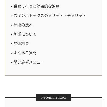
併せて行うと効果的な治療
スキンボトックスのメリット・デメリット
施術の流れ
施術について
施術料金
よくある質問
関連施術メニュー
Recommended