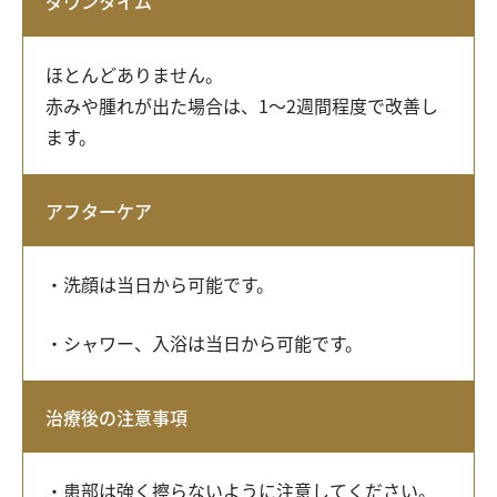
ダウンタイム
ほとんどありません。
赤みや腫れが出た場合は、1～2週間程度で改善し
ます。
アフターケア
洗顔は当日から可能です。
シャワー、入浴は当日から可能です。
治療後の注意事項
患部は強く擦らないように注意してください。