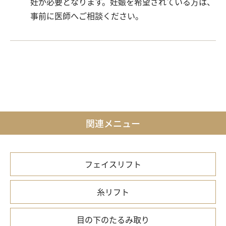
妊が必要となります。妊娠を希望されている方は、
事前に医師へご相談ください。
関連メニュー
フェイスリフト
糸リフト
目の下のたるみ取り