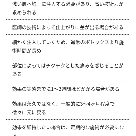
浅い層へ均一に注入する必要があり、高い技術力が
求められる
医師の技術によって仕上がりに差が出る場合がある
細かく注入していくため、通常のボトックスより施
術時間が長め
部位によってはチクチクとした痛みを感じることが
ある
効果の実感までに1〜2週間ほどかかる場合がある
効果は永久ではなく、一般的に3〜4ヶ月程度で
徐々に元に戻る
効果を維持したい場合は、定期的な施術が必要にな
る