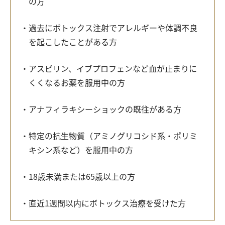
の方
過去にボトックス注射でアレルギーや体調不良
を起こしたことがある方
アスピリン、イブプロフェンなど血が止まりに
くくなるお薬を服用中の方
アナフィラキシーショックの既往がある方
特定の抗生物質（アミノグリコシド系・ポリミ
キシン系など）を服用中の方
18歳未満または65歳以上の方
直近1週間以内にボトックス治療を受けた方