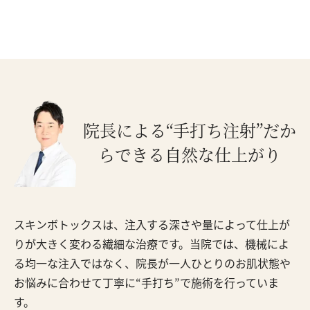
院長による“手打ち注射”だか
ら
できる自然な仕上がり
スキンボトックスは、注入する深さや量によって仕上が
りが大きく変わる繊細な治療です。当院では、機械によ
る均一な注入ではなく、院長が一人ひとりのお肌状態や
お悩みに合わせて丁寧に“手打ち”で施術を行っていま
す。