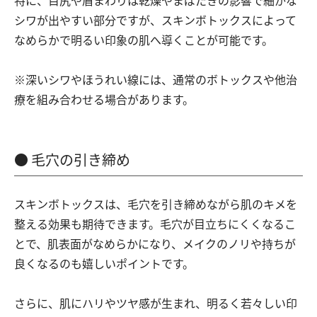
シワが出やすい部分ですが、スキンボトックスによって
なめらかで明るい印象の肌へ導くことが可能です。
※深いシワやほうれい線には、通常のボトックスや他治
療を組み合わせる場合があります。
毛穴の引き締め
スキンボトックスは、毛穴を引き締めながら肌のキメを
整える効果も期待できます。毛穴が目立ちにくくなるこ
とで、肌表面がなめらかになり、メイクのノリや持ちが
良くなるのも嬉しいポイントです。
さらに、肌にハリやツヤ感が生まれ、明るく若々しい印