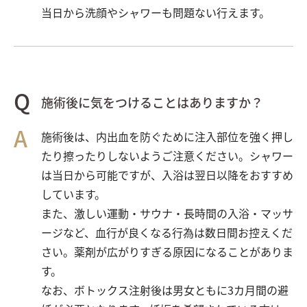
当日から洗顔やシャワーも問題ない行えます。
施術後に気をつけることはありますか？
施術後は、内出血を防ぐために注入部位を強く押し
たり擦ったりしないようご注意ください。シャワー
は当日から可能ですが、入浴は翌日以降をおすすめ
しています。
また、激しい運動・サウナ・長時間の入浴・マッサ
ージなど、血行が良くなる行為は数日間お控えくだ
さい。薬剤が広がりすぎる原因になることがありま
す。
なお、ボトックス注射後は男女ともに3カ月間の避