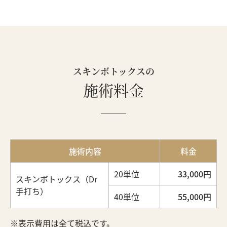
スキンボトックスの
施術料金
施術内容
料金
20単位
33,000円
スキンボトックス（Dr
手打ち）
40単位
55,000円
表示費用は全て税込です。