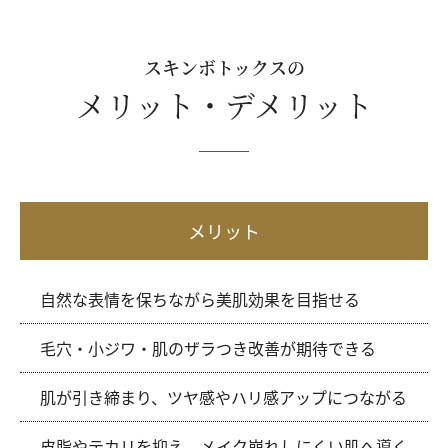
スキンボトックスの
メリット・デメリット
メリット
自然な表情を保ちながら美肌効果を目指せる
毛穴・小ジワ・肌のザラつき改善が期待できる
肌が引き締まり、ツヤ感やハリ感アップにつながる
皮脂やテカリを抑え、メイク崩れしにくい肌へ導く