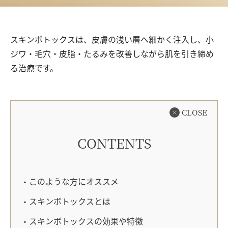
スキンボトックスは、皮膚の浅い層へ細かく注入し、小
ジワ・毛穴・皮脂・たるみを改善しながら肌を引き締め
る治療です。
CLOSE
CONTENTS
このような方にオススメ
スキンボトックスとは
スキンボトックスの効果や特徴