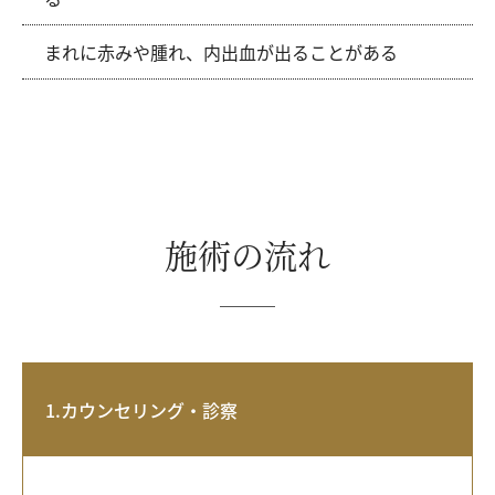
まれに赤みや腫れ、内出血が出ることがある
施術の流れ
1.カウンセリング・診察