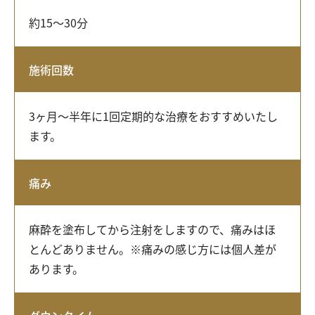
約15〜30分
施術回数
3ヶ月～半年に1回定期的な治療をおすすめいたし
ます。
痛み
麻酔を塗布してから注射をしますので、痛みはほ
とんどありません。※痛みの感じ方には個人差が
あります。