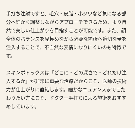
手打ち注射ですと、毛穴・皮脂・小ジワなど気になる部
分へ細かく調整しながらアプローチできるため、より自
然で美しい仕上がりを目指すことが可能です。また、顔
全体のバランスを見極めながら必要な箇所へ適切な量を
注入することで、不自然な表情になりにくいのも特徴で
す。
スキンボトックスは「どこに・どの深さで・どれだけ注
入するか」が非常に重要な治療だからこそ、医師の技術
力が仕上がりに直結します。細かなニュアンスまでこだ
わりたい方にこそ、ドクター手打ちによる施術をおすす
めしています。