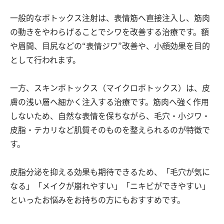
一般的なボトックス注射は、表情筋へ直接注入し、筋肉
の動きをやわらげることでシワを改善する治療です。額
や眉間、目尻などの“表情ジワ”改善や、小顔効果を目的
として行われます。
一方、スキンボトックス（マイクロボトックス）は、皮
膚の浅い層へ細かく注入する治療です。筋肉へ強く作用
しないため、自然な表情を保ちながら、毛穴・小ジワ・
皮脂・テカリなど肌質そのものを整えられるのが特徴で
す。
皮脂分泌を抑える効果も期待できるため、「毛穴が気に
なる」「メイクが崩れやすい」「ニキビができやすい」
といったお悩みをお持ちの方にもおすすめです。