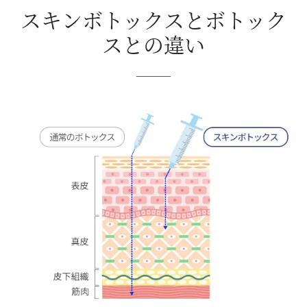
スキンボトックスとボトック
スとの違い