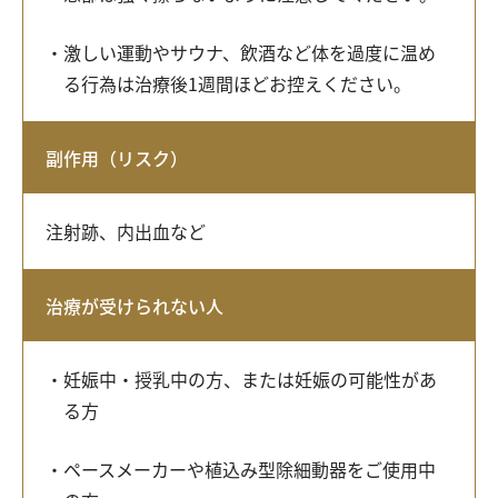
激しい運動やサウナ、飲酒など体を過度に温め
る行為は治療後1週間ほどお控えください。
副作用（リスク）
注射跡、内出血など
治療が受けられない人
妊娠中・授乳中の方、または妊娠の可能性があ
る方
ペースメーカーや植込み型除細動器をご使用中