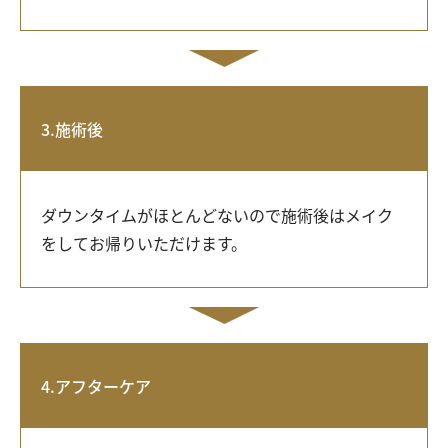
3.施術後
ダウンタイムがほとんどないので施術後はメイク
をしてお帰りいただけます。
4.アフターケア