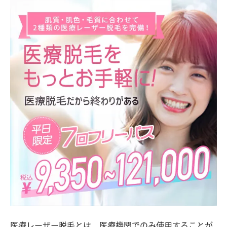
医療レーザー脱毛とは、医療機関でのみ使用することが