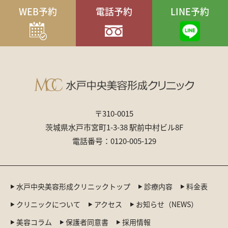
WEB予約
電話予約
LINE予約
〒310-0015
茨城県水戸市宮町1-3-38 駅前中村ビル8F
電話番号：0120-005-129
水戸中央美容形成クリニックトップ
診療内容
料金表
クリニックについて
アクセス
お知らせ（NEWS）
美容コラム
保護者同意書
採用情報