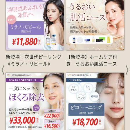
新登場！次世代ピーリング
【新登場】ホームケア付
《ミラノ・リピール》
き うるおい肌活コース