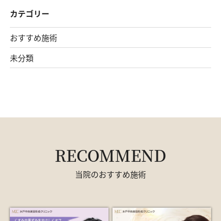
カテゴリー
おすすめ施術
未分類
RECOMMEND
当院のおすすめ施術