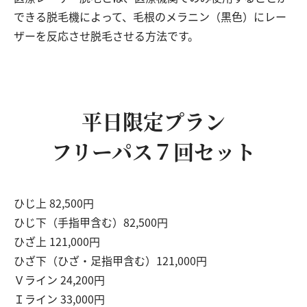
できる脱毛機によって、毛根のメラニン（黒色）にレー
ザーを反応させ脱毛させる方法です。
平日限定プラン
フリーパス７回セット
ひじ上 82,500円
ひじ下（手指甲含む）82,500円
ひざ上 121,000円
ひざ下（ひざ・足指甲含む）121,000円
Ｖライン 24,200円
Ｉライン 33,000円