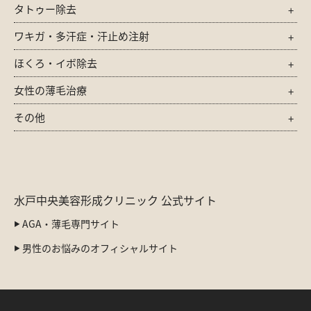
タトゥー除去
ワキガ・多汗症・汗止め注射
ほくろ・イボ除去
女性の薄毛治療
その他
水戸中央美容形成クリニック 公式サイト
AGA・薄毛専門サイト
男性のお悩みのオフィシャルサイト