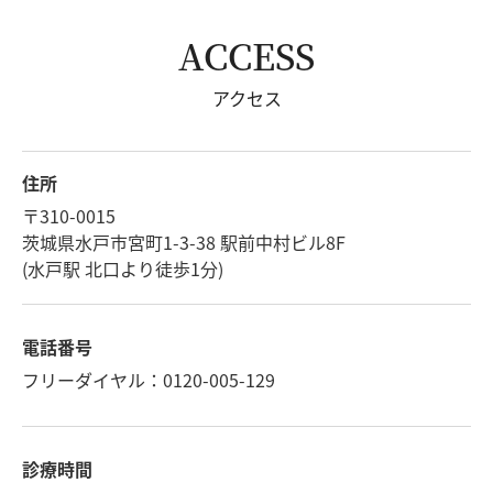
ACCESS
アクセス
住所
〒310-0015
茨城県水戸市宮町1-3-38 駅前中村ビル8F
(水戸駅 北口より徒歩1分)
電話番号
フリーダイヤル：0120-005-129
診療時間