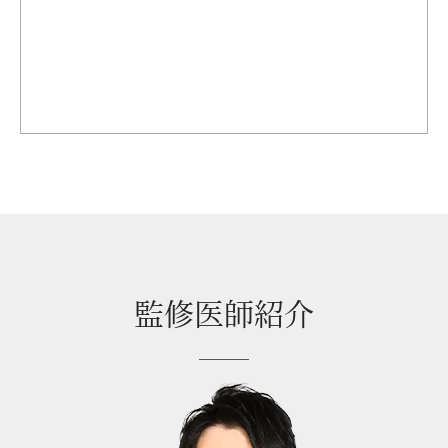
監修医師紹介