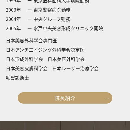
1995年
東京医科歯科大学病院勤務
2003年
東京警察病院勤務
2004年
中央グループ勤務
2005年
水戸中央美容形成クリニック開院
日本美容外科学会専門医
日本アンチエイジング外科学会認定医
日本形成外科学会 日本美容外科学会
日本美容皮膚科学会 日本レーザー治療学会
毛髪診断士
院長紹介