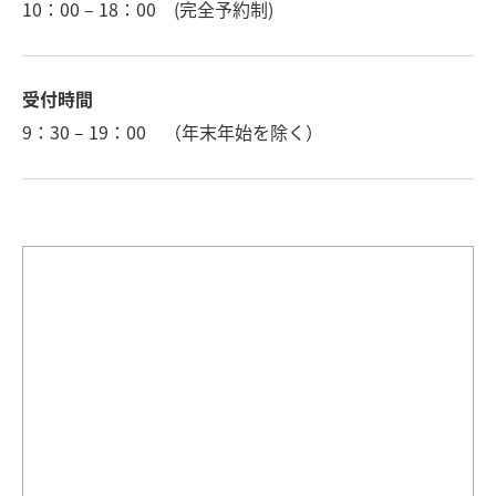
10：00 – 18：00 (完全予約制)
受付時間
9：30 – 19：00 （年末年始を除く）