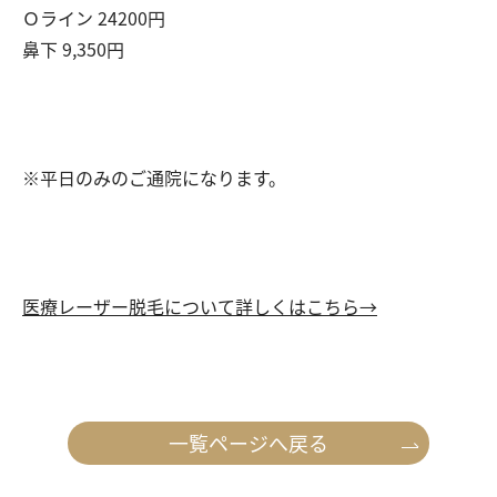
Ｏライン 24200円
鼻下 9,350円
※平日のみのご通院になります。
医療レーザー脱毛について詳しくはこちら→
一覧ページへ戻る