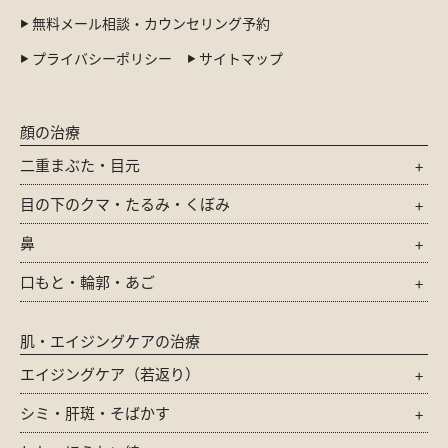
無料メール相談・カウンセリング予約
プライバシーポリシー
サイトマップ
顔の治療
二重まぶた・目元
目の下のクマ・たるみ・くぼみ
鼻
口もと・輪郭・あご
肌・エイジングケアの治療
エイジングケア（若返り）
シミ・肝斑・そばかす