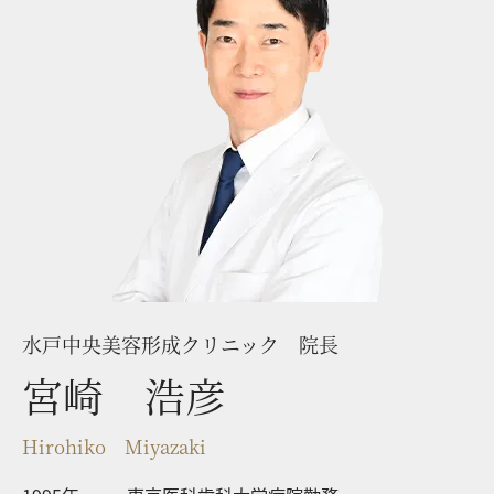
水戸中央美容形成クリニック 院長
宮崎 浩彦
Hirohiko Miyazaki