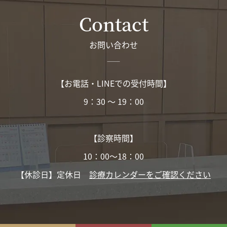
Contact
お問い合わせ
【お電話・LINEでの受付時間】
9：30 〜 19：00
【診察時間】
10：00〜18：00
【休診日】定休日
診療カレンダーをご確認ください