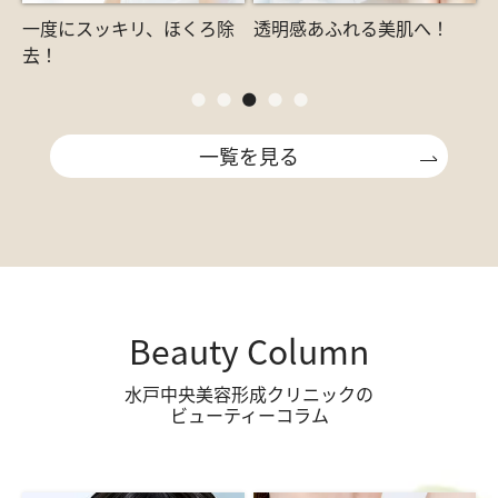
一度にスッキリ、ほくろ除
透明感あふれる美肌へ！
去！
一覧を見る
Beauty Column
水戸中央美容形成クリニックの
ビューティーコラム