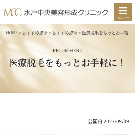
HOME
おすすめ施術
おすすめ施術
医療脱毛をもっとお手軽に
RECOMMEND
医療脱毛をもっとお手軽に！
公開日:
2023/09/09