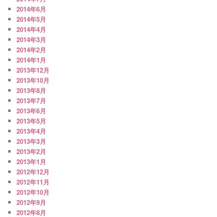
2014年6月
2014年5月
2014年4月
2014年3月
2014年2月
2014年1月
2013年12月
2013年10月
2013年8月
2013年7月
2013年6月
2013年5月
2013年4月
2013年3月
2013年2月
2013年1月
2012年12月
2012年11月
2012年10月
2012年9月
2012年8月