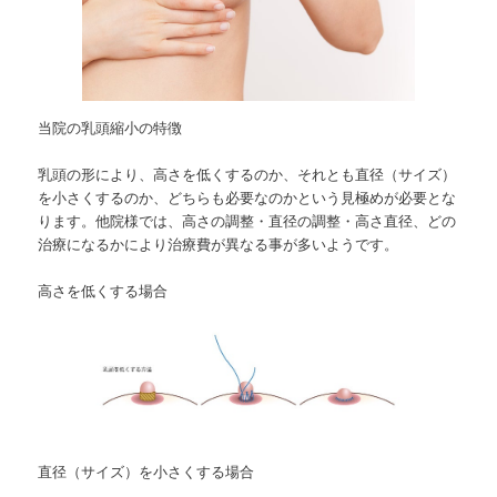
当院の乳頭縮小の特徴
乳頭の形により、高さを低くするのか、それとも直径（サイズ）
を小さくするのか、どちらも必要なのかという見極めが必要とな
ります。他院様では、高さの調整・直径の調整・高さ直径、どの
治療になるかにより治療費が異なる事が多いようです。
高さを低くする場合
直径（サイズ）を小さくする場合