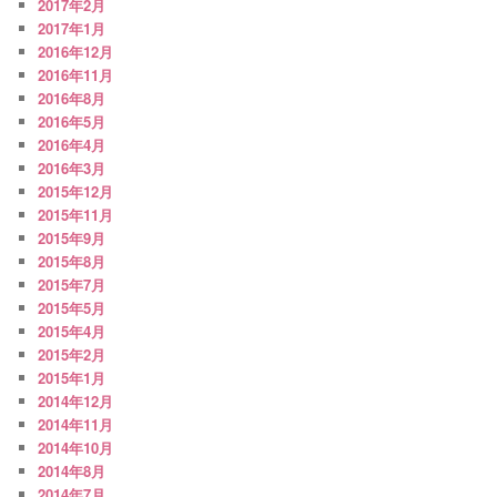
2017年2月
2017年1月
2016年12月
2016年11月
2016年8月
2016年5月
2016年4月
2016年3月
2015年12月
2015年11月
2015年9月
2015年8月
2015年7月
2015年5月
2015年4月
2015年2月
2015年1月
2014年12月
2014年11月
2014年10月
2014年8月
2014年7月