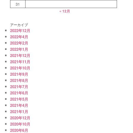
31
« 12月
アーカイブ
2022年12月
2022年4月
2022年2月
2022年1月
2021年12月
2021年11月
2021年10月
2021年9月
2021年8月
2021年7月
2021年6月
2021年5月
2021年4月
2021年1月
2020年12月
2020年10月
2020年6月