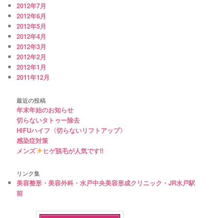
2012年7月
2012年6月
2012年5月
2012年4月
2012年3月
2012年2月
2012年1月
2011年12月
最近の投稿
年末年始のお知らせ
切らないタトゥー除去
HIFUハイフ〈切らないリフトアップ〉
感染症対策
メンズ
ヒゲ脱毛が人気です‼︎
リンク集
美容整形・美容外科・水戸中央美容形成クリニック・JR水戸駅
前