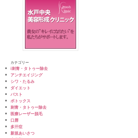
カテゴリー
i刺青・タトゥー除去
アンチエイジング
シワ・たるみ
ダイエット
バスト
ボトックス
刺青・タトゥー除去
医療レーザー脱毛
口唇
多汗症
新規あいさつ