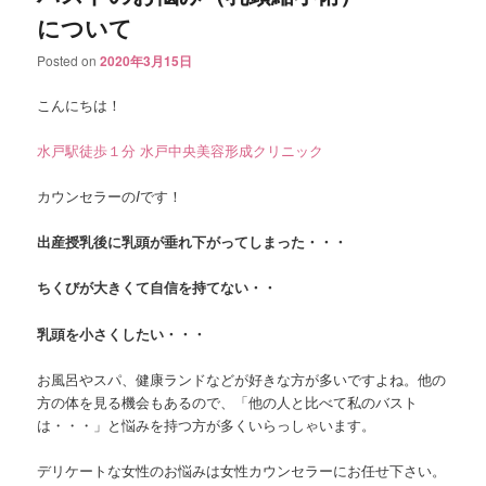
について
Posted on
2020年3月15日
こんにちは！
水戸駅徒歩１分 水戸中央美容形成クリニック
カウンセラーの
I
です！
出産授乳後に乳頭が垂れ下がってしまった・・・
ちくびが大きくて自信を持てない・・
乳頭を小さくしたい・・・
お風呂やスパ、健康ランドなどが好きな方が多いですよね。他の
方の体を見る機会もあるので、「他の人と比べて私のバスト
は・・・」と悩みを持つ方が多くいらっしゃいます。
デリケートな女性のお悩みは女性カウンセラーにお任せ下さい。