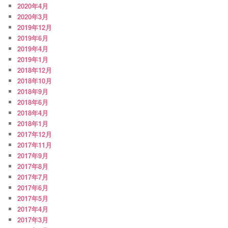
2020年4月
2020年3月
2019年12月
2019年6月
2019年4月
2019年1月
2018年12月
2018年10月
2018年9月
2018年6月
2018年4月
2018年1月
2017年12月
2017年11月
2017年9月
2017年8月
2017年7月
2017年6月
2017年5月
2017年4月
2017年3月