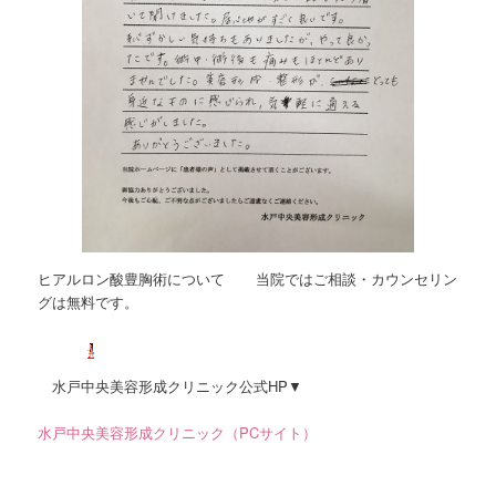
ヒアルロン酸豊胸術について 当院ではご相談・カウンセリン
グは無料です。
水戸中央美容形成クリニック公式HP▼
水戸中央美容形成クリニック（PCサイト）