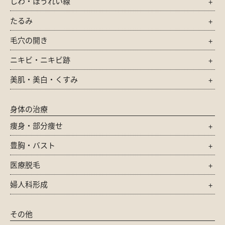
しわ・ほうれい線
たるみ
毛穴の開き
ニキビ・ニキビ跡
美肌・美白・くすみ
身体の治療
痩身・部分痩せ
豊胸・バスト
医療脱毛
婦人科形成
その他