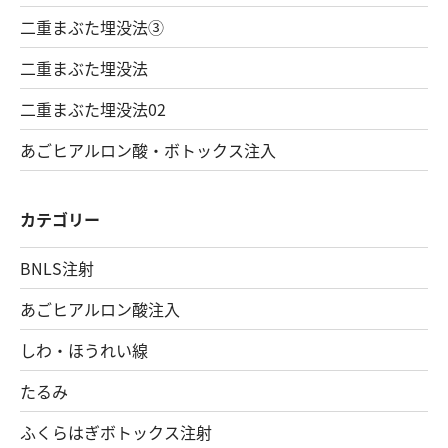
二重まぶた埋没法③
二重まぶた埋没法
二重まぶた埋没法02
あごヒアルロン酸・ボトックス注入
カテゴリー
BNLS注射
あごヒアルロン酸注入
しわ・ほうれい線
たるみ
ふくらはぎボトックス注射