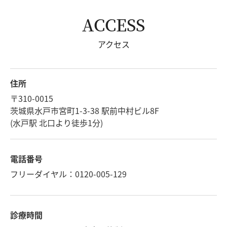
ACCESS
アクセス
住所
〒310-0015
茨城県水戸市宮町1-3-38 駅前中村ビル8F
(水戸駅 北口より徒歩1分)
電話番号
フリーダイヤル：0120-005-129
診療時間