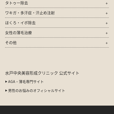
タトゥー除去
ワキガ・多汗症・汗止め注射
ほくろ・イボ除去
女性の薄毛治療
その他
水戸中央美容形成クリニック 公式サイト
AGA・薄毛専門サイト
男性のお悩みのオフィシャルサイト