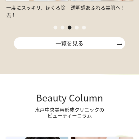
一度にスッキリ、ほくろ除
透明感あふれる美肌へ！
去！
一覧を見る
Beauty Column
水戸中央美容形成クリニックの
ビューティーコラム