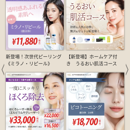
新登場！次世代ピーリング
【新登場】ホームケア付
《ミラノ・リピール》
き うるおい肌活コース