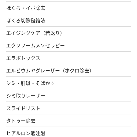
ほくろ・イボ除去
ほくろ切除縫縮法
エイジングケア（若返り）
エクソソームメソセラピー
エラボトックス
エルビウムヤグレーザー（ホクロ除去）
シミ・肝斑・そばかす
シミ取りレーザー
スライドリスト
タトゥー除去
ヒアルロン酸注射