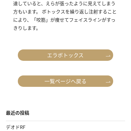
達していると、えらが張ったように見えてしまう
方もいます。 ボトックスを繰り返し注射すること
により、「咬筋」が痩せてフェイスラインがすっ
きりします。
エラボトックス
一覧ページへ戻る
最近の投稿
デオドRF