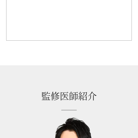
監修医師紹介