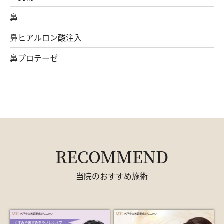
鼻
鼻ヒアルロン酸注入
鼻プロテーゼ
RECOMMEND
当院のおすすめ施術