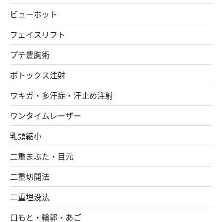
ビューホット
フェイスリフト
プチ豊胸術
ボトックス注射
ワキガ・多汗症・汗止め注射
ワンタイムレーザー
乳頭縮小
二重まぶた・目元
二重切開法
二重埋没法
口もと・輪郭・あご