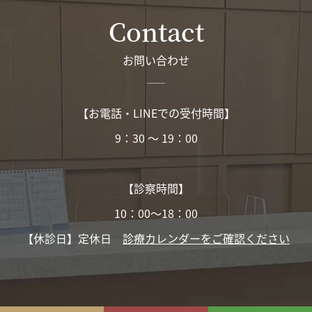
Contact
お問い合わせ
【お電話・LINEでの受付時間】
9：30 〜 19：00
【診察時間】
10：00〜18：00
【休診日】定休日
診療カレンダーをご確認ください