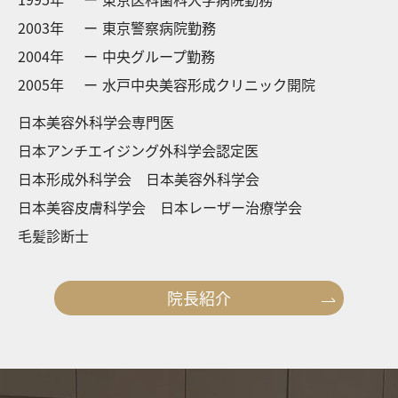
2003年
東京警察病院勤務
2004年
中央グループ勤務
2005年
水戸中央美容形成クリニック開院
日本美容外科学会専門医
日本アンチエイジング外科学会認定医
日本形成外科学会 日本美容外科学会
日本美容皮膚科学会 日本レーザー治療学会
毛髪診断士
院長紹介