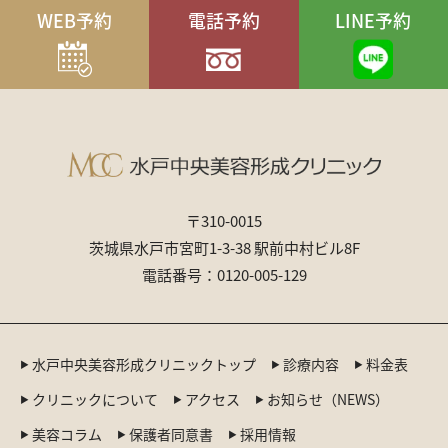
WEB予約
電話予約
LINE予約
〒310-0015
茨城県水戸市宮町1-3-38 駅前中村ビル8F
電話番号：0120-005-129
水戸中央美容形成クリニックトップ
診療内容
料金表
クリニックについて
アクセス
お知らせ（NEWS）
美容コラム
保護者同意書
採用情報