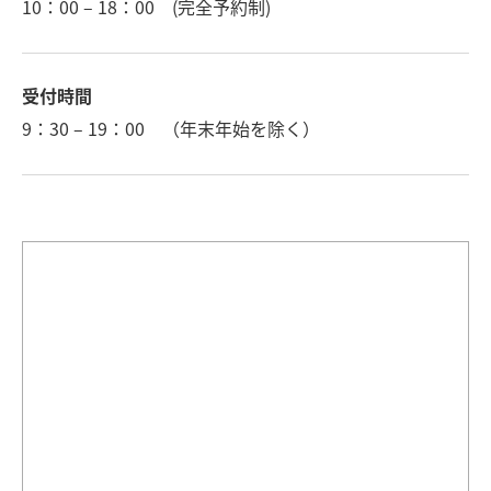
10：00 – 18：00 (完全予約制)
受付時間
9：30 – 19：00 （年末年始を除く）