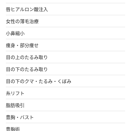
唇ヒアルロン酸注入
女性の薄毛治療
小鼻縮小
痩身・部分痩せ
目の上のたるみ取り
目の下のたるみ取り
目の下のクマ・たるみ・くぼみ
糸リフト
脂肪吸引
豊胸・バスト
豊胸術