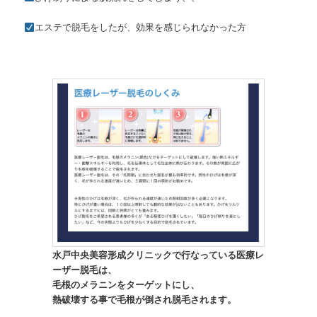
エステで脱毛をしたが、効果を感じられなかった方
水戸中央美容形成クリニックで行なっている医療レ
ーザー脱毛は、
毛根のメラニンをターゲットにし、
熱破壊する事で毛根が倒され脱毛されます。