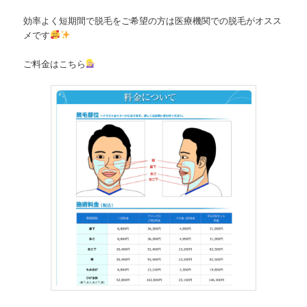
効率よく短期間で脱毛をご希望の方は医療機関での脱毛がオスス
メです
ご料金はこちら